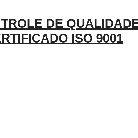
TROLE DE QUALIDAD
RTIFICADO ISO 9001