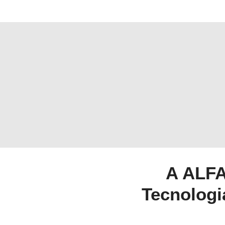
A ALFA
Tecnologi