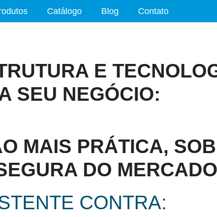
rodutos
Catálogo
Blog
Contato
TRUTURA E TECNOLOG
A SEU NEGÓCIO:
O MAIS PRÁTICA, SOB
 SEGURA DO MERCADO
STENTE CONTRA: