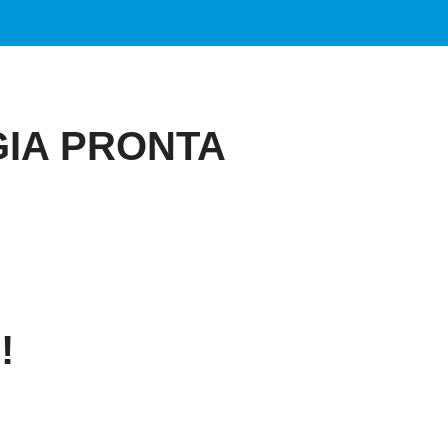
IA PRONTA
!