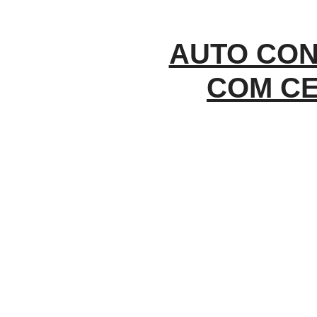
AUTO CON
COM CE