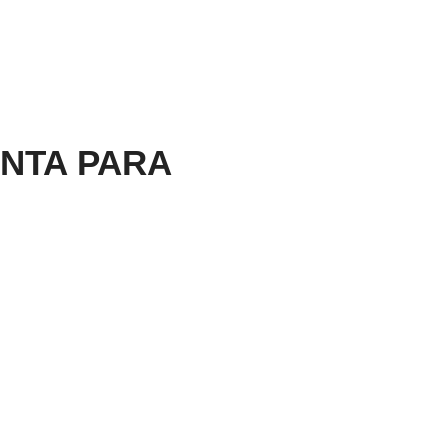
NTA PARA