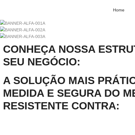
Home
CONHEÇA NOSSA ESTRU
SEU NEGÓCIO:
A SOLUÇÃO MAIS PRÁTIC
MEDIDA E SEGURA DO M
RESISTENTE CONTRA: