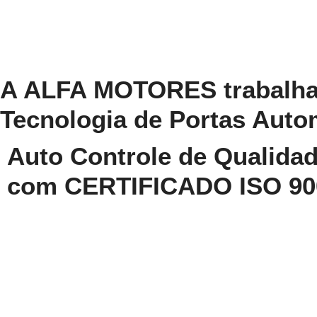
A ALFA MOTORES trabalha
Tecnologia de Portas Auto
Auto Controle de Qualida
com CERTIFICADO ISO 90