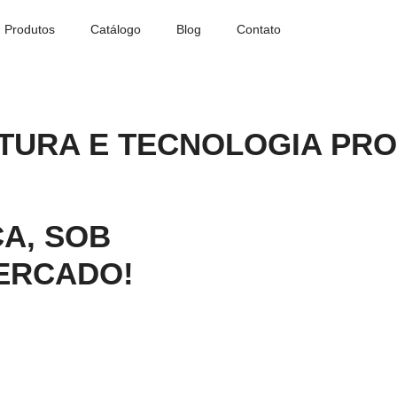
Produtos
Catálogo
Blog
Contato
TURA E TECNOLOGIA PRO
A, SOB
ERCADO!