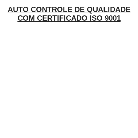
AUTO CONTROLE DE QUALIDADE
COM CERTIFICADO ISO 9001