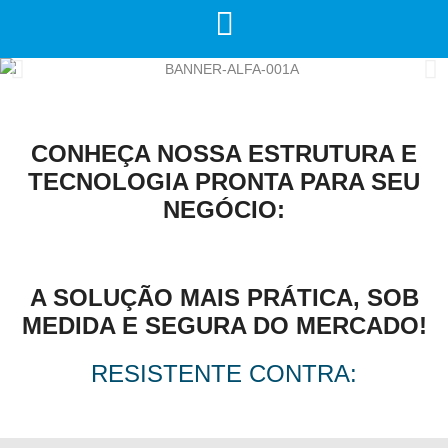
CONHEÇA NOSSA ESTRUTURA E
TECNOLOGIA PRONTA PARA SEU
NEGÓCIO:
A SOLUÇÃO MAIS PRÁTICA, SOB
MEDIDA E SEGURA DO MERCADO!
RESISTENTE CONTRA: