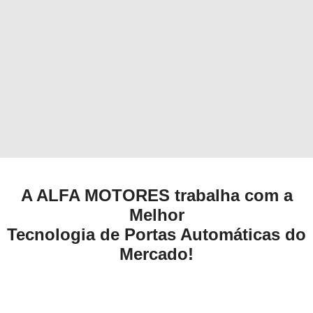
A ALFA MOTORES trabalha com a
Melhor
Tecnologia de Portas Automáticas do
Mercado!