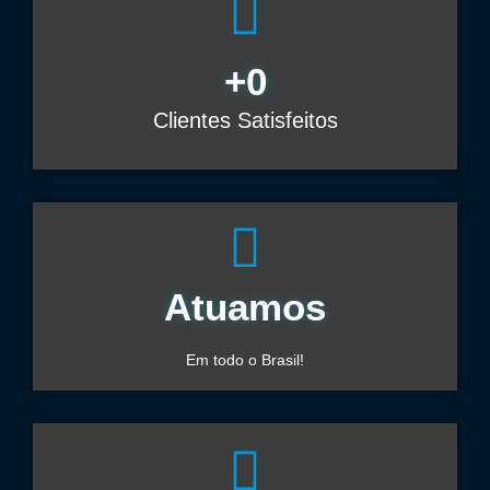
+
0
Clientes Satisfeitos
Atuamos
Em todo o Brasil!