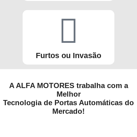
Furtos ou Invasão
A ALFA MOTORES trabalha com a
Melhor
Tecnologia de Portas Automáticas do
Mercado!