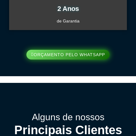
2 Anos
de Garantia
ORÇAMENTO PELO WHATSAPP
Alguns de nossos
Principais Clientes