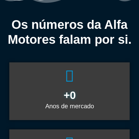
Os números da Alfa
Motores falam por si.
+
0
Anos de mercado