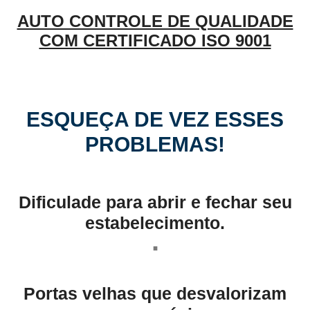
AUTO CONTROLE DE QUALIDADE
COM CERTIFICADO ISO 9001
ESQUEÇA DE VEZ ESSES
PROBLEMAS!
Dificulade para abrir e fechar seu
estabelecimento.
.
Portas velhas que desvalorizam