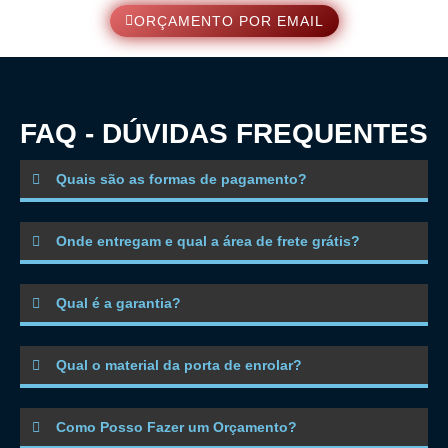
ORÇAMENTO POR EMAIL
FAQ - DÚVIDAS FREQUENTES
Quais são as formas de pagamento?
Onde entregam e qual a área de frete grátis?
Qual é a garantia?
Qual o material da porta de enrolar?
Como Posso Fazer um Orçamento?