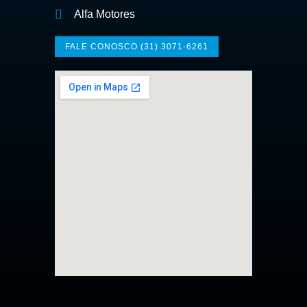
Alfa Motores
FALE CONOSCO (31) 3071-6261