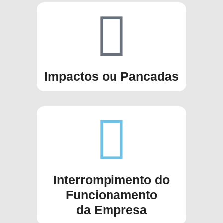
Impactos ou Pancadas
Interrompimento do
Funcionamento
da Empresa