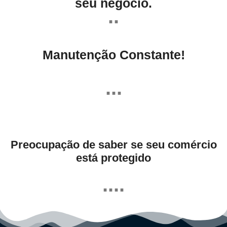
seu negócio.
..
Manutenção Constante!
...
Preocupação de saber se seu comércio
está protegido
....