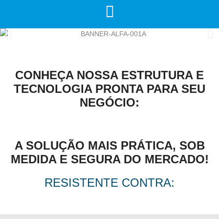
CONHEÇA NOSSA ESTRUTURA E
TECNOLOGIA PRONTA PARA SEU
NEGÓCIO:
A SOLUÇÃO MAIS PRÁTICA, SOB
MEDIDA E SEGURA DO MERCADO!
RESISTENTE CONTRA: