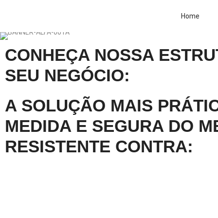
Home
CONHEÇA NOSSA ESTRU
SEU NEGÓCIO:
A SOLUÇÃO MAIS PRÁTIC
MEDIDA E SEGURA DO M
RESISTENTE CONTRA: