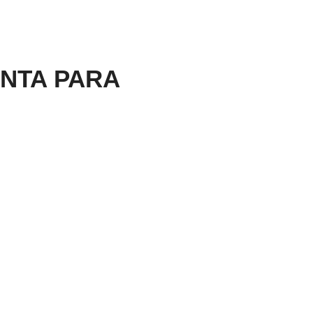
NTA PARA