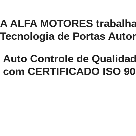
A ALFA MOTORES trabalha
Tecnologia de Portas Auto
Auto Controle de Qualida
com CERTIFICADO ISO 90