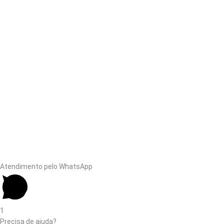
Atendimento pelo WhatsApp
1
Precisa de ajuda?