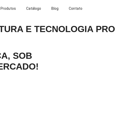
Produtos
Catálogo
Blog
Contato
TURA E TECNOLOGIA PRO
A, SOB
ERCADO!