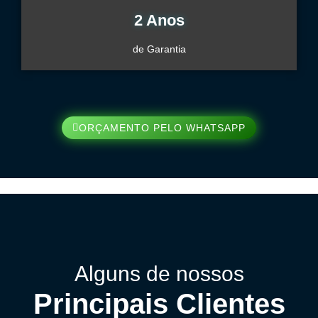
2 Anos
de Garantia
ORÇAMENTO PELO WHATSAPP
Alguns de nossos
Principais Clientes