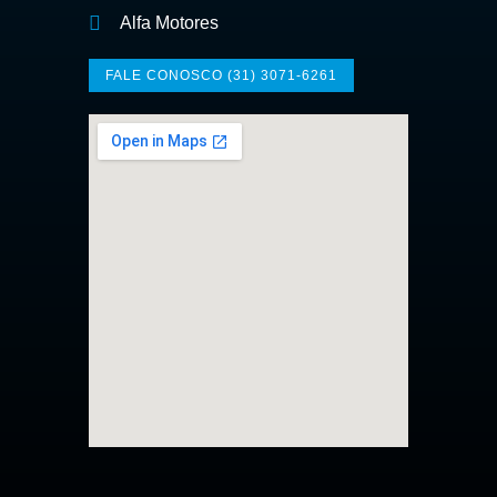
Alfa Motores
FALE CONOSCO (31) 3071-6261