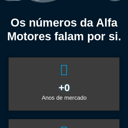
Os números da Alfa
Motores falam por si.
+
0
Anos de mercado