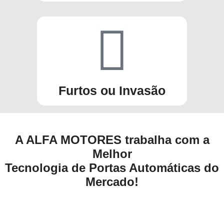
Furtos ou Invasão
A ALFA MOTORES trabalha com a
Melhor
Tecnologia de Portas Automáticas do
Mercado!