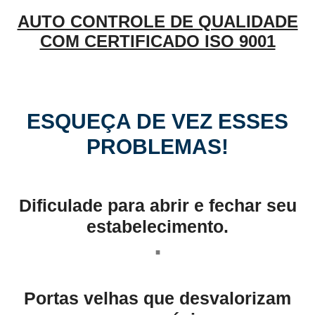
AUTO CONTROLE DE QUALIDADE
COM CERTIFICADO ISO 9001
ESQUEÇA DE VEZ ESSES
PROBLEMAS!
Dificulade para abrir e fechar seu
estabelecimento.
.
Portas velhas que desvalorizam