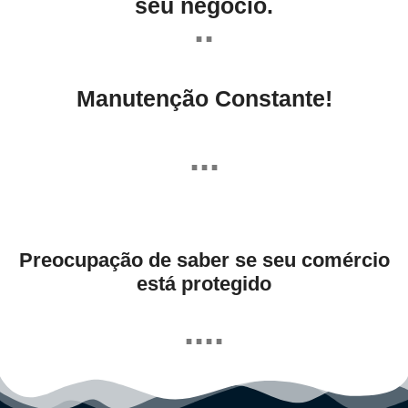
seu negócio.
..
Manutenção Constante!
...
Preocupação de saber se seu comércio
está protegido
....