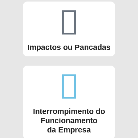
Impactos ou Pancadas
Interrompimento do
Funcionamento
da Empresa