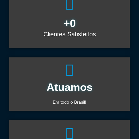
+
0
Clientes Satisfeitos
Atuamos
Em todo o Brasil!