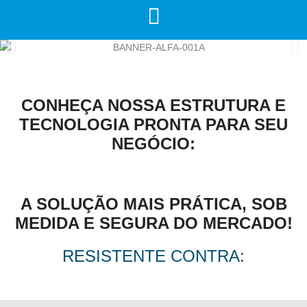
CONHEÇA NOSSA ESTRUTURA E
TECNOLOGIA PRONTA PARA SEU
NEGÓCIO:
A SOLUÇÃO MAIS PRÁTICA, SOB
MEDIDA E SEGURA DO MERCADO!
RESISTENTE CONTRA: