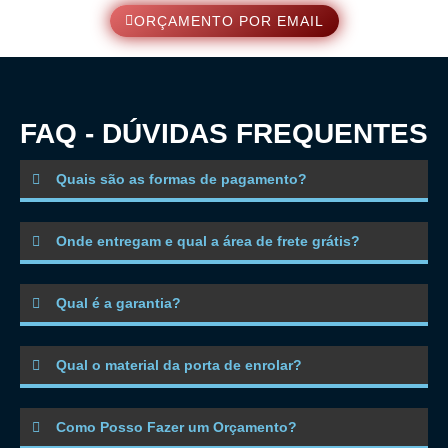
ORÇAMENTO POR EMAIL
FAQ - DÚVIDAS FREQUENTES
Quais são as formas de pagamento?
Onde entregam e qual a área de frete grátis?
Qual é a garantia?
Qual o material da porta de enrolar?
Como Posso Fazer um Orçamento?