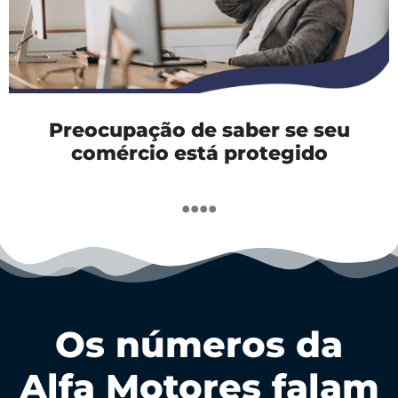
Preocupação de saber se seu
comércio está protegido
....
Os números da
Alfa Motores falam