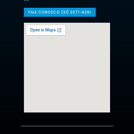
FALE CONOSCO (31) 3071-6261