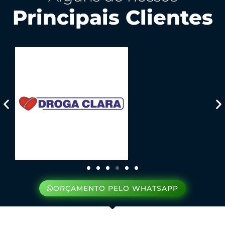
Principais Clientes
ORÇAMENTO PELO WHATSAPP