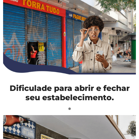
Dificulade para abrir e fechar
seu estabelecimento.
.