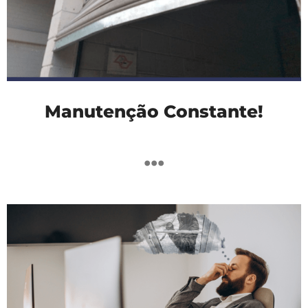
Manutenção Constante!
...