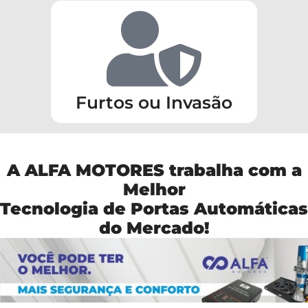
Furtos ou Invasão
A ALFA MOTORES trabalha com a
Melhor
Tecnologia de Portas Automáticas
do Mercado!