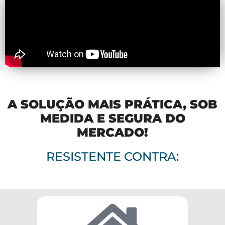
A SOLUÇÃO MAIS PRÁTICA, SOB
MEDIDA E SEGURA DO
MERCADO!
RESISTENTE CONTRA: