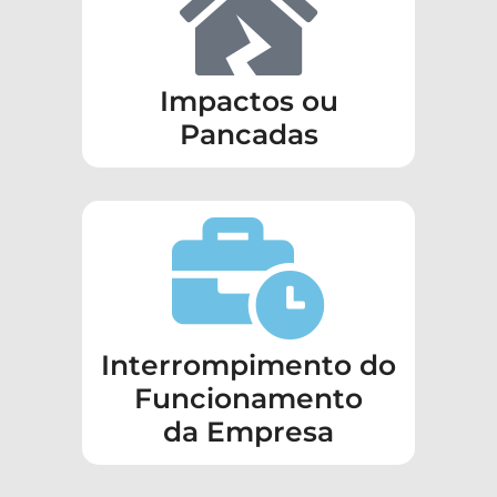
Impactos ou
Pancadas
Interrompimento do
Funcionamento
da Empresa