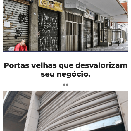
Portas velhas que desvalorizam
seu negócio.
..