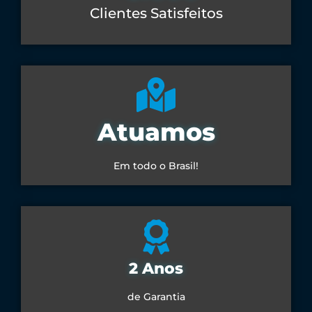
Clientes Satisfeitos
Atuamos
Em todo o Brasil!
2 Anos
de Garantia