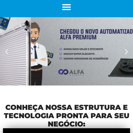
CONHEÇA NOSSA ESTRUTURA E
TECNOLOGIA PRONTA PARA SEU
NEGÓCIO: