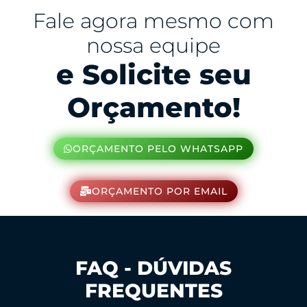
Fale agora mesmo com
nossa equipe
e Solicite seu
Orçamento!
ORÇAMENTO PELO WHATSAPP
ORÇAMENTO POR EMAIL
FAQ - DÚVIDAS
FREQUENTES