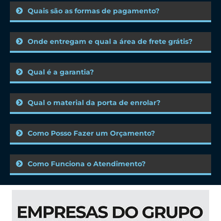
Quais são as formas de pagamento?
Onde entregam e qual a área de frete grátis?
Qual é a garantia?
Qual o material da porta de enrolar?
Como Posso Fazer um Orçamento?
Como Funciona o Atendimento?