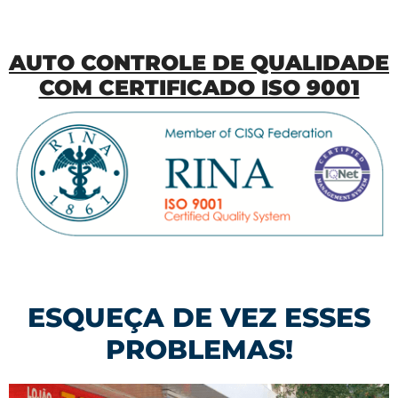
AUTO CONTROLE DE QUALIDADE
COM CERTIFICADO ISO 9001
ESQUEÇA DE VEZ ESSES
PROBLEMAS!