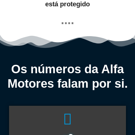
está protegido
....
Os números da Alfa
Motores falam por si.