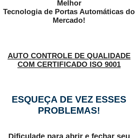
Melhor
Tecnologia de Portas Automáticas do
Mercado!
AUTO CONTROLE DE QUALIDADE
COM CERTIFICADO ISO 9001
ESQUEÇA DE VEZ ESSES
PROBLEMAS!
Dificulade para abrir e fechar seu