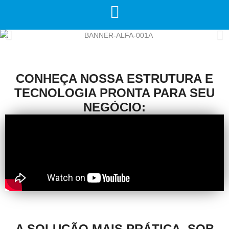
CONHEÇA NOSSA ESTRUTURA E
TECNOLOGIA PRONTA PARA SEU
NEGÓCIO:
A SOLUÇÃO MAIS PRÁTICA, SOB