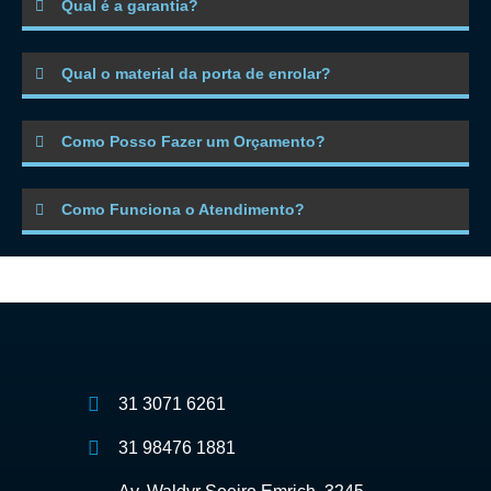
Qual é a garantia?
Qual o material da porta de enrolar?
Como Posso Fazer um Orçamento?
Como Funciona o Atendimento?
31 3071 6261
31 98476 1881