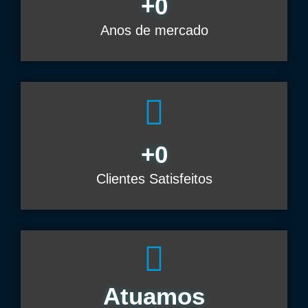
+
0
Anos de mercado
+
0
Clientes Satisfeitos
Atuamos