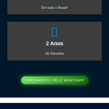
Em todo o Brasil!
2 Anos
de Garantia
ORÇAMENTO PELO WHATSAPP