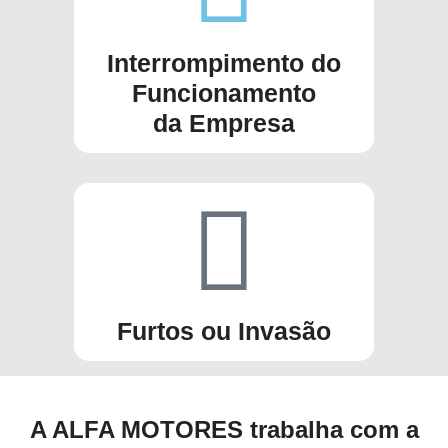
Interrompimento do
Funcionamento
da Empresa
Furtos ou Invasão
A ALFA MOTORES trabalha com a