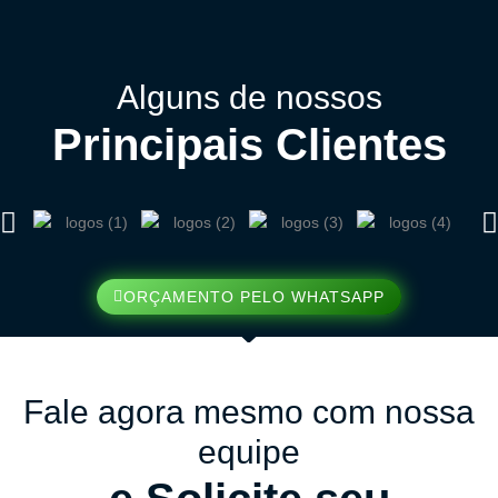
Alguns de nossos
Principais Clientes
ORÇAMENTO PELO WHATSAPP
Fale agora mesmo com nossa
equipe