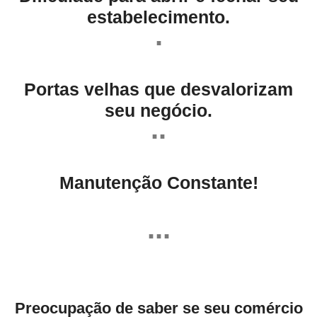
estabelecimento.
.
Portas velhas que desvalorizam
seu negócio.
..
Manutenção Constante!
...
Preocupação de saber se seu comércio