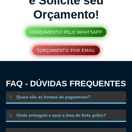
e Solicite seu
Orçamento!
ORÇAMENTO PELO WHATSAPP
ORÇAMENTO POR EMAIL
FAQ - DÚVIDAS FREQUENTES
Quais são as formas de pagamento?
Onde entregam e qual a área de frete grátis?