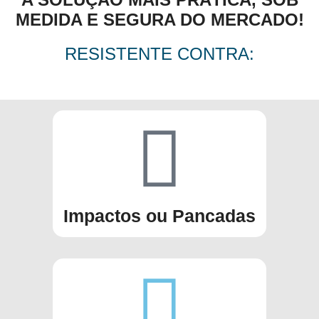
MEDIDA E SEGURA DO MERCADO!
RESISTENTE CONTRA:
Impactos ou Pancadas