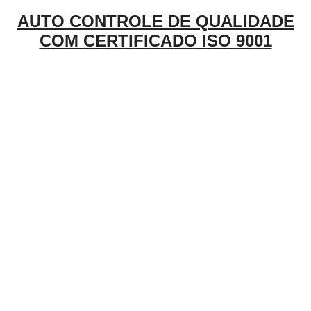
AUTO CONTROLE DE QUALIDADE
COM CERTIFICADO ISO 9001