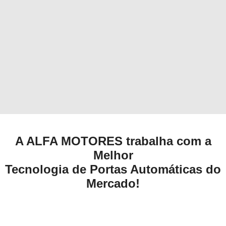
A ALFA MOTORES trabalha com a
Melhor
Tecnologia de Portas Automáticas do
Mercado!