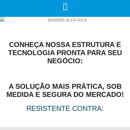
CONHEÇA NOSSA ESTRUTURA E
TECNOLOGIA PRONTA PARA SEU
NEGÓCIO:
A SOLUÇÃO MAIS PRÁTICA, SOB
MEDIDA E SEGURA DO MERCADO!
RESISTENTE CONTRA: