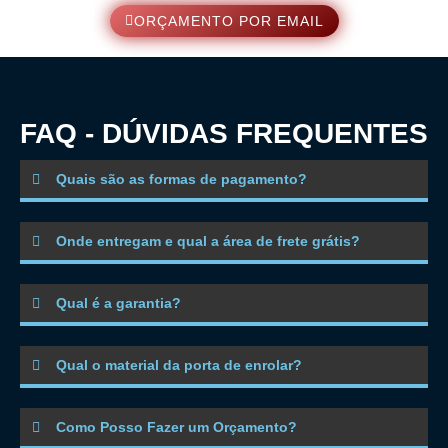
ORÇAMENTO POR EMAIL
FAQ - DÚVIDAS FREQUENTES
Quais são as formas de pagamento?
Onde entregam e qual a área de frete grátis?
Qual é a garantia?
Qual o material da porta de enrolar?
Como Posso Fazer um Orçamento?