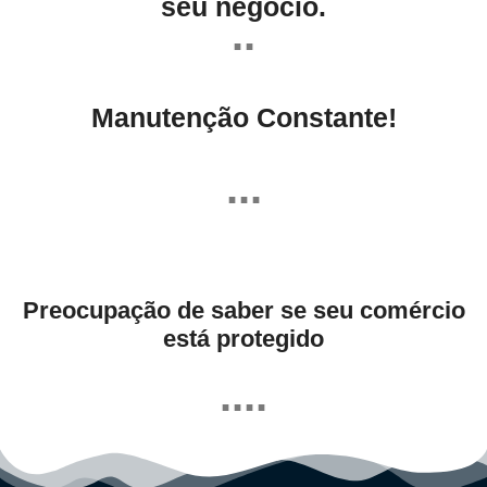
seu negócio.
..
Manutenção Constante!
...
Preocupação de saber se seu comércio
está protegido
....