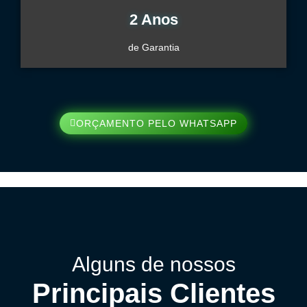
2 Anos
de Garantia
ORÇAMENTO PELO WHATSAPP
Alguns de nossos
Principais Clientes