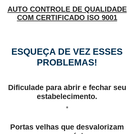
AUTO CONTROLE DE QUALIDADE
COM CERTIFICADO ISO 9001
ESQUEÇA DE VEZ ESSES
PROBLEMAS!
Dificulade para abrir e fechar seu
estabelecimento.
.
Portas velhas que desvalorizam