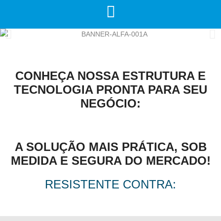
CONHEÇA NOSSA ESTRUTURA E
TECNOLOGIA PRONTA PARA SEU
NEGÓCIO:
A SOLUÇÃO MAIS PRÁTICA, SOB
MEDIDA E SEGURA DO MERCADO!
RESISTENTE CONTRA: