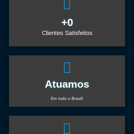
+
0
Clientes Satisfeitos
Atuamos
Em todo o Brasil!