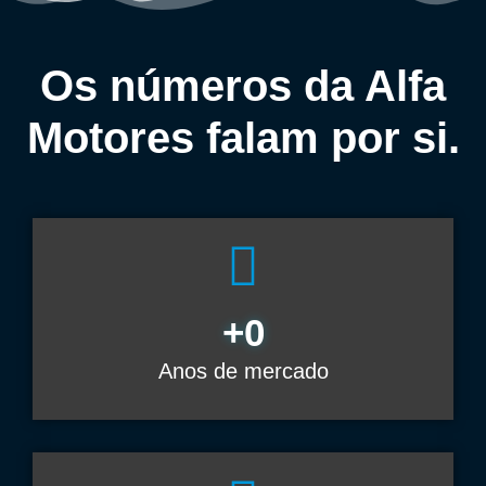
Os números da Alfa
Motores falam por si.
+
0
Anos de mercado