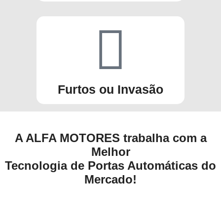
Furtos ou Invasão
A ALFA MOTORES trabalha com a
Melhor
Tecnologia de Portas Automáticas do
Mercado!