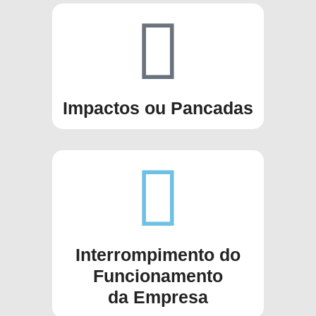
Impactos ou Pancadas
Interrompimento do
Funcionamento
da Empresa