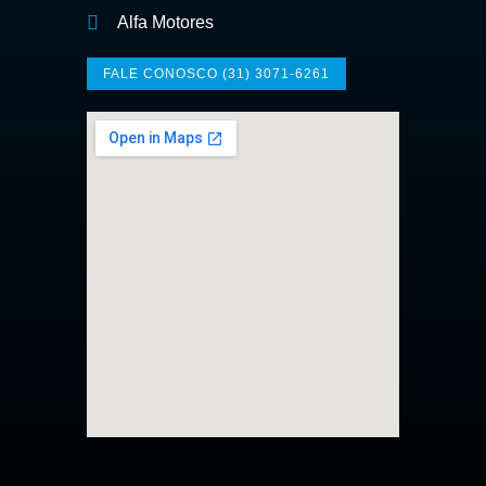
Alfa Motores
FALE CONOSCO (31) 3071-6261