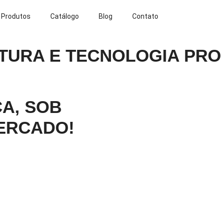
Produtos
Catálogo
Blog
Contato
TURA E TECNOLOGIA PRO
A, SOB
ERCADO!