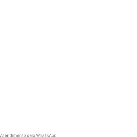
Atendimento pelo WhatsApp