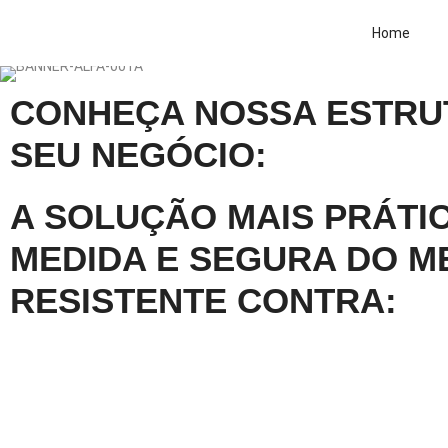
Home
CONHEÇA NOSSA ESTRU
SEU NEGÓCIO:
A SOLUÇÃO MAIS PRÁTIC
MEDIDA E SEGURA DO M
RESISTENTE CONTRA: