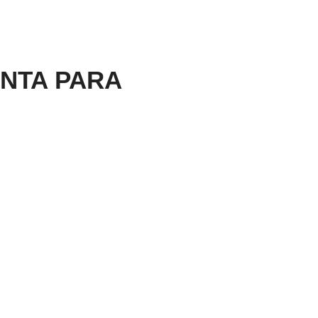
NTA PARA