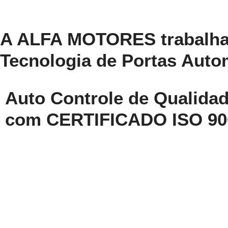
A ALFA MOTORES trabalha
Tecnologia de Portas Auto
Auto Controle de Qualida
com CERTIFICADO ISO 90