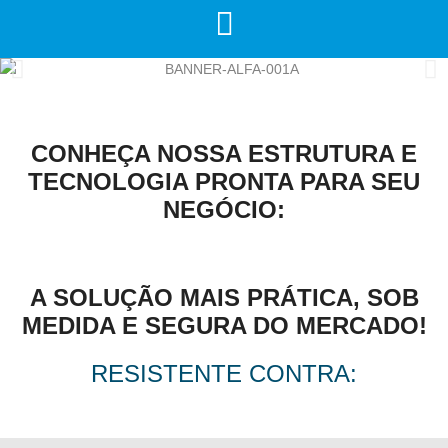
CONHEÇA NOSSA ESTRUTURA E
TECNOLOGIA PRONTA PARA SEU
NEGÓCIO:
A SOLUÇÃO MAIS PRÁTICA, SOB
MEDIDA E SEGURA DO MERCADO!
RESISTENTE CONTRA: