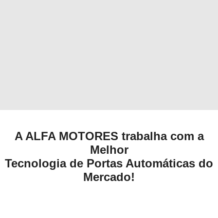
A ALFA MOTORES trabalha com a
Melhor
Tecnologia de Portas Automáticas do
Mercado!