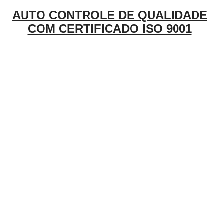
AUTO CONTROLE DE QUALIDADE
COM CERTIFICADO ISO 9001