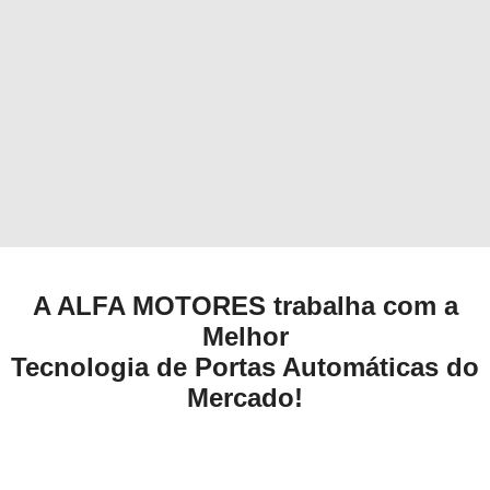
A ALFA MOTORES trabalha com a
Melhor
Tecnologia de Portas Automáticas do
Mercado!