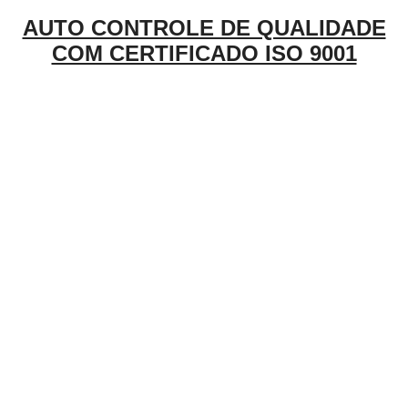
AUTO CONTROLE DE QUALIDADE
COM CERTIFICADO ISO 9001