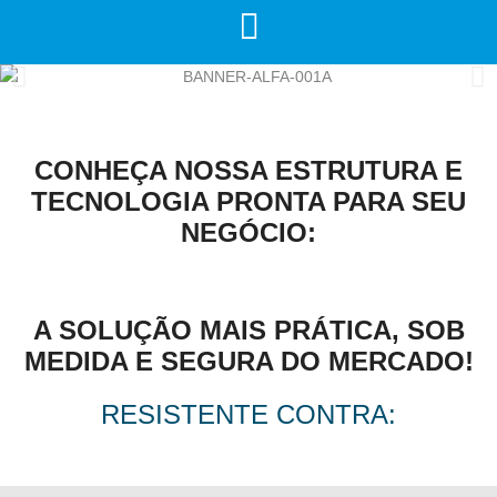
CONHEÇA NOSSA ESTRUTURA E
TECNOLOGIA PRONTA PARA SEU
NEGÓCIO:
A SOLUÇÃO MAIS PRÁTICA, SOB
MEDIDA E SEGURA DO MERCADO!
RESISTENTE CONTRA: