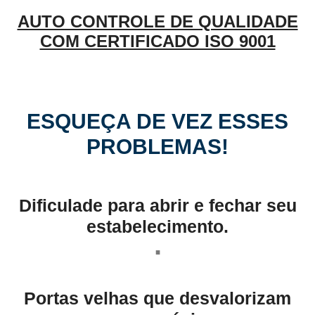
AUTO CONTROLE DE QUALIDADE
COM CERTIFICADO ISO 9001
ESQUEÇA DE VEZ ESSES
PROBLEMAS!
Dificulade para abrir e fechar seu
estabelecimento.
.
Portas velhas que desvalorizam