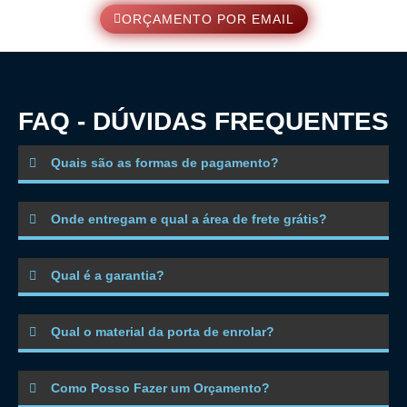
ORÇAMENTO POR EMAIL
FAQ - DÚVIDAS FREQUENTES
Quais são as formas de pagamento?
Onde entregam e qual a área de frete grátis?
Qual é a garantia?
Qual o material da porta de enrolar?
Como Posso Fazer um Orçamento?