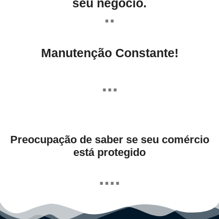
seu negócio.
..
Manutenção Constante!
...
Preocupação de saber se seu comércio
está protegido
....