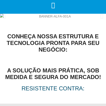
CONHEÇA NOSSA ESTRUTURA E
TECNOLOGIA PRONTA PARA SEU
NEGÓCIO:
A SOLUÇÃO MAIS PRÁTICA, SOB
MEDIDA E SEGURA DO MERCADO!
RESISTENTE CONTRA: