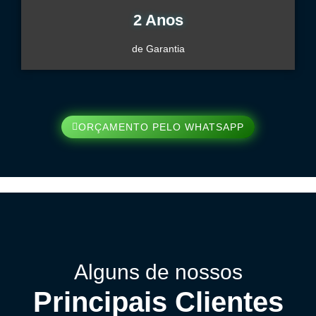
2 Anos
de Garantia
ORÇAMENTO PELO WHATSAPP
Alguns de nossos
Principais Clientes