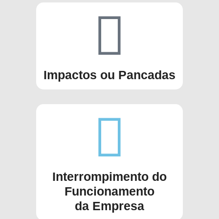
Impactos ou Pancadas
Interrompimento do
Funcionamento
da Empresa