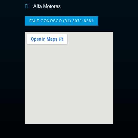
Alfa Motores
FALE CONOSCO (31) 3071-6261