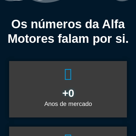
Os números da Alfa
Motores falam por si.
+
0
Anos de mercado