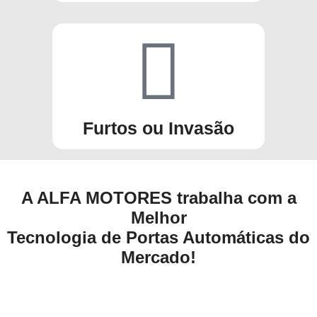
Furtos ou Invasão
A ALFA MOTORES trabalha com a
Melhor
Tecnologia de Portas Automáticas do
Mercado!