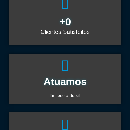
+
0
Clientes Satisfeitos
Atuamos
Em todo o Brasil!