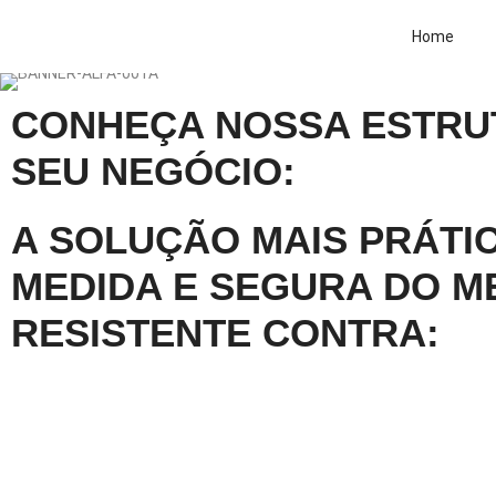
Home
CONHEÇA NOSSA ESTRU
SEU NEGÓCIO:
A SOLUÇÃO MAIS PRÁTIC
MEDIDA E SEGURA DO M
RESISTENTE CONTRA: