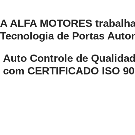
A ALFA MOTORES trabalha
Tecnologia de Portas Auto
Auto Controle de Qualida
com CERTIFICADO ISO 90