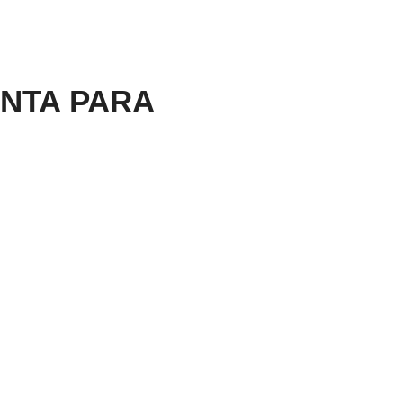
NTA PARA