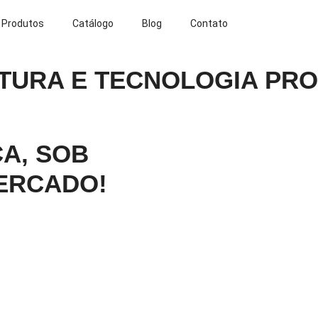
Produtos
Catálogo
Blog
Contato
TURA E TECNOLOGIA PRO
A, SOB
ERCADO!