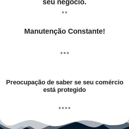
seu negócio.
..
Manutenção Constante!
...
Preocupação de saber se seu comércio
está protegido
....