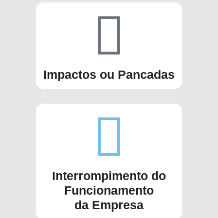
Impactos ou Pancadas
Interrompimento do
Funcionamento
da Empresa