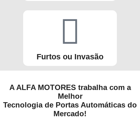
Furtos ou Invasão
A ALFA MOTORES trabalha com a
Melhor
Tecnologia de Portas Automáticas do
Mercado!