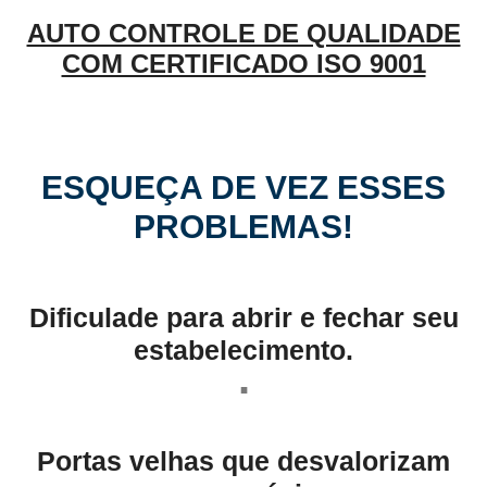
AUTO CONTROLE DE QUALIDADE
COM CERTIFICADO ISO 9001
ESQUEÇA DE VEZ ESSES
PROBLEMAS!
Dificulade para abrir e fechar seu
estabelecimento.
.
Portas velhas que desvalorizam