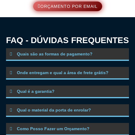
ORÇAMENTO POR EMAIL
FAQ - DÚVIDAS FREQUENTES
Quais são as formas de pagamento?
Onde entregam e qual a área de frete grátis?
Qual é a garantia?
Qual o material da porta de enrolar?
Como Posso Fazer um Orçamento?