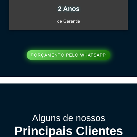
2 Anos
de Garantia
ORÇAMENTO PELO WHATSAPP
Alguns de nossos
Principais Clientes