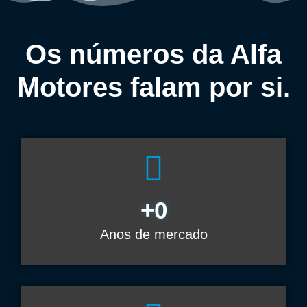
Os números da Alfa
Motores falam por si.
+
0
Anos de mercado