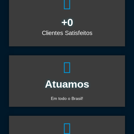
+
0
Clientes Satisfeitos
Atuamos
Em todo o Brasil!