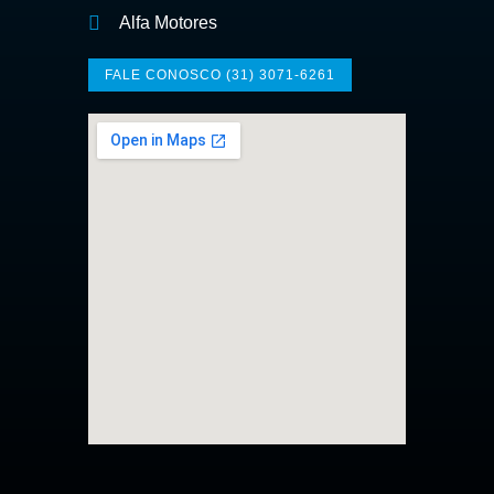
Alfa Motores
FALE CONOSCO (31) 3071-6261