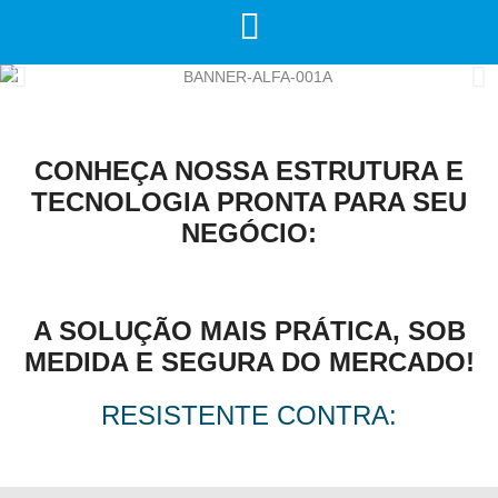
CONHEÇA NOSSA ESTRUTURA E
TECNOLOGIA PRONTA PARA SEU
NEGÓCIO:
A SOLUÇÃO MAIS PRÁTICA, SOB
MEDIDA E SEGURA DO MERCADO!
RESISTENTE CONTRA: