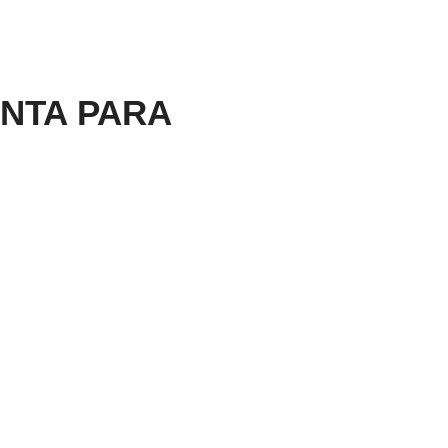
NTA PARA