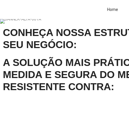
Home
CONHEÇA NOSSA ESTRU
SEU NEGÓCIO:
A SOLUÇÃO MAIS PRÁTIC
MEDIDA E SEGURA DO M
RESISTENTE CONTRA: