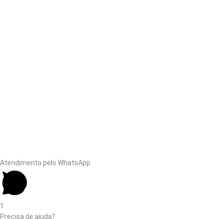
Atendimento pelo WhatsApp
1
Precisa de ajuda?