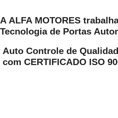
A ALFA MOTORES trabalha
Tecnologia de Portas Auto
Auto Controle de Qualida
com CERTIFICADO ISO 90