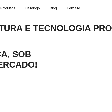
Produtos
Catálogo
Blog
Contato
TURA E TECNOLOGIA PRO
A, SOB
ERCADO!