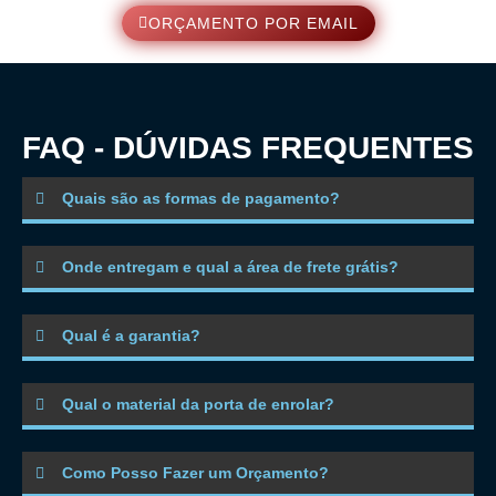
ORÇAMENTO POR EMAIL
FAQ - DÚVIDAS FREQUENTES
Quais são as formas de pagamento?
Onde entregam e qual a área de frete grátis?
Qual é a garantia?
Qual o material da porta de enrolar?
Como Posso Fazer um Orçamento?