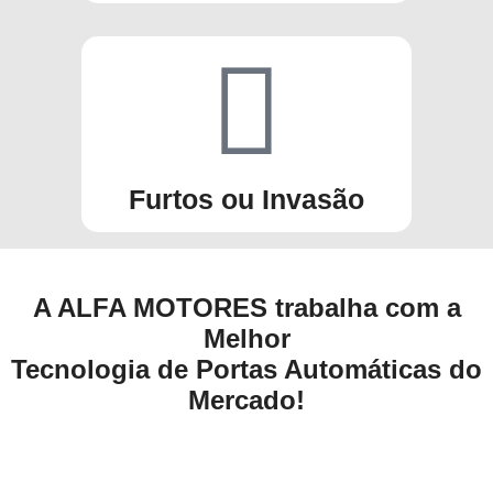
Furtos ou Invasão
A ALFA MOTORES trabalha com a
Melhor
Tecnologia de Portas Automáticas do
Mercado!