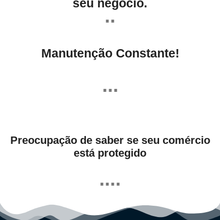
seu negócio.
..
Manutenção Constante!
...
Preocupação de saber se seu comércio
está protegido
....