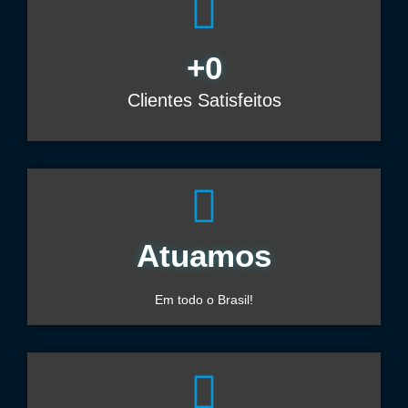
+
0
Clientes Satisfeitos
Atuamos
Em todo o Brasil!