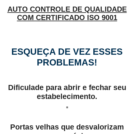
AUTO CONTROLE DE QUALIDADE
COM CERTIFICADO ISO 9001
ESQUEÇA DE VEZ ESSES
PROBLEMAS!
Dificulade para abrir e fechar seu
estabelecimento.
.
Portas velhas que desvalorizam