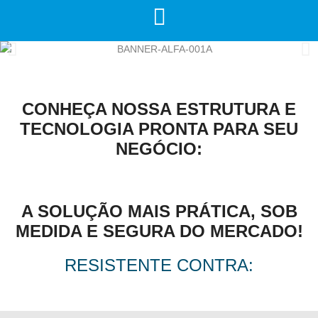
CONHEÇA NOSSA ESTRUTURA E
TECNOLOGIA PRONTA PARA SEU
NEGÓCIO:
A SOLUÇÃO MAIS PRÁTICA, SOB
MEDIDA E SEGURA DO MERCADO!
RESISTENTE CONTRA: