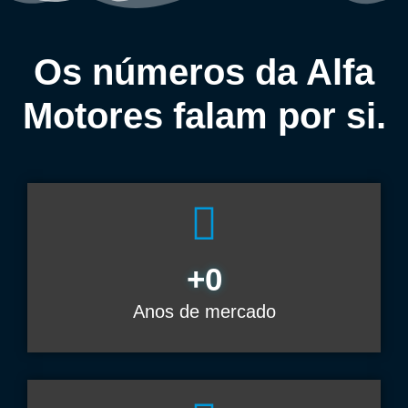
Os números da Alfa
Motores falam por si.
+
0
Anos de mercado