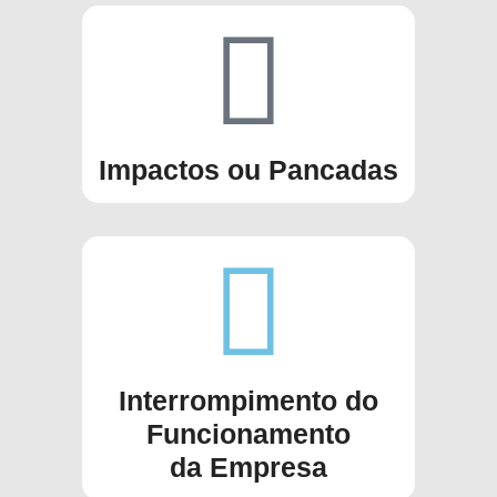
Impactos ou Pancadas
Interrompimento do
Funcionamento
da Empresa