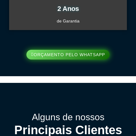
2 Anos
de Garantia
ORÇAMENTO PELO WHATSAPP
Alguns de nossos
Principais Clientes