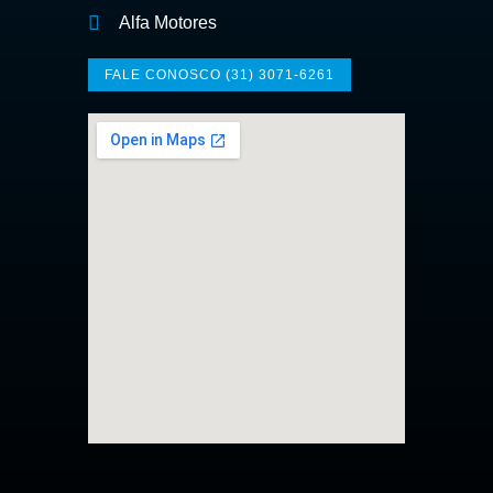
Alfa Motores
FALE CONOSCO (31) 3071-6261