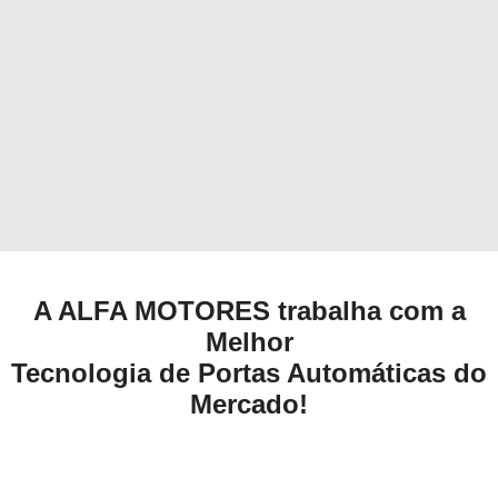
A ALFA MOTORES trabalha com a
Melhor
Tecnologia de Portas Automáticas do
Mercado!