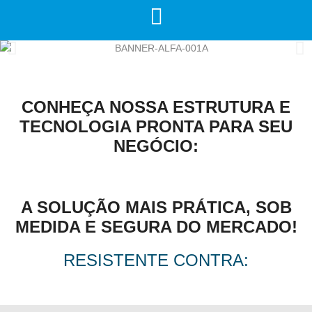
CONHEÇA NOSSA ESTRUTURA E
TECNOLOGIA PRONTA PARA SEU
NEGÓCIO:
A SOLUÇÃO MAIS PRÁTICA, SOB
MEDIDA E SEGURA DO MERCADO!
RESISTENTE CONTRA: