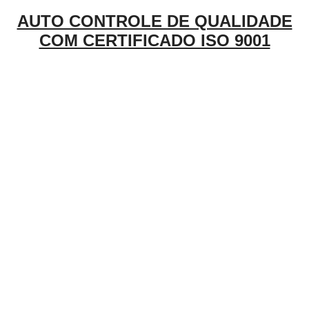
AUTO CONTROLE DE QUALIDADE
COM CERTIFICADO ISO 9001