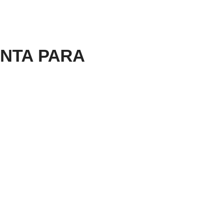
NTA PARA