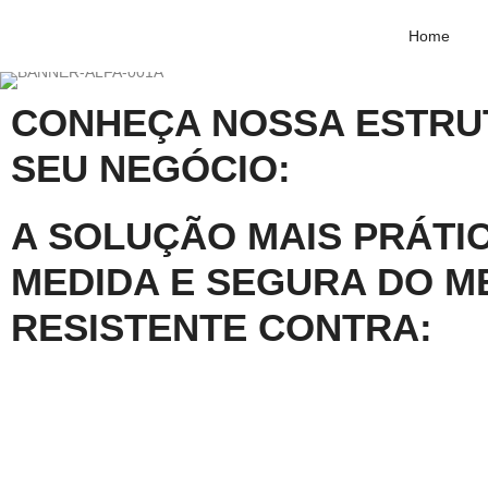
Home
CONHEÇA NOSSA ESTRU
SEU NEGÓCIO:
A SOLUÇÃO MAIS PRÁTIC
MEDIDA E SEGURA DO M
RESISTENTE CONTRA: