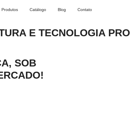
Produtos
Catálogo
Blog
Contato
TURA E TECNOLOGIA PRO
A, SOB
ERCADO!