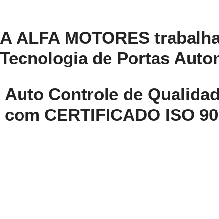
A ALFA MOTORES trabalha
Tecnologia de Portas Auto
Auto Controle de Qualida
com CERTIFICADO ISO 90