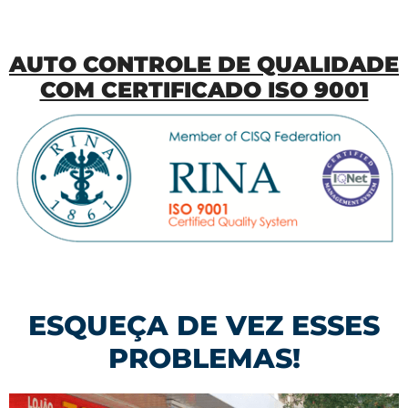
AUTO CONTROLE DE QUALIDADE
COM CERTIFICADO ISO 9001
ESQUEÇA DE VEZ ESSES
PROBLEMAS!