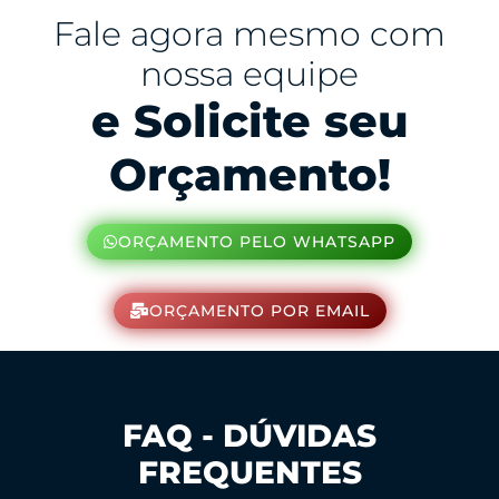
Fale agora mesmo com
nossa equipe
e Solicite seu
Orçamento!
ORÇAMENTO PELO WHATSAPP
ORÇAMENTO POR EMAIL
FAQ - DÚVIDAS
FREQUENTES