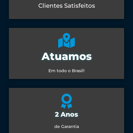
Clientes Satisfeitos
Atuamos
Em todo o Brasil!
2 Anos
de Garantia