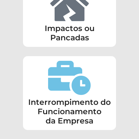
Impactos ou
Pancadas
Interrompimento do
Funcionamento
da Empresa