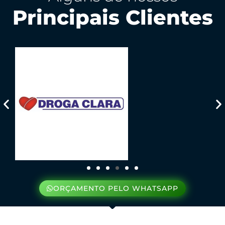
Principais Clientes
ORÇAMENTO PELO WHATSAPP