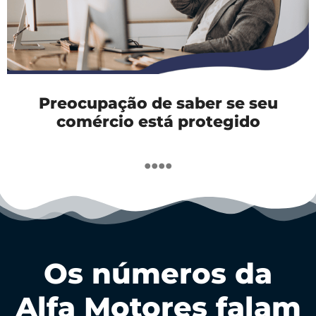
Preocupação de saber se seu
comércio está protegido
....
Os números da
Alfa Motores falam