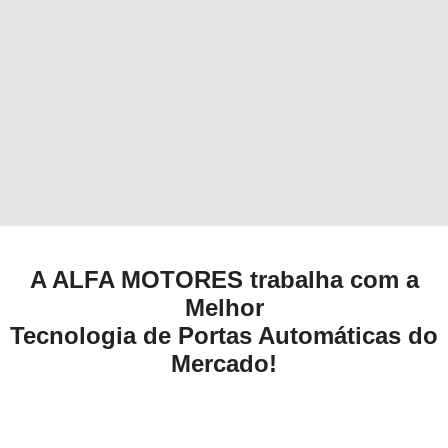
A ALFA MOTORES trabalha com a
Melhor
Tecnologia de Portas Automáticas do
Mercado!