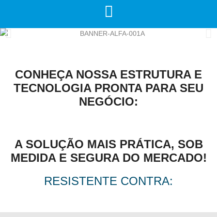
CONHEÇA NOSSA ESTRUTURA E
TECNOLOGIA PRONTA PARA SEU
NEGÓCIO:
A SOLUÇÃO MAIS PRÁTICA, SOB
MEDIDA E SEGURA DO MERCADO!
RESISTENTE CONTRA: