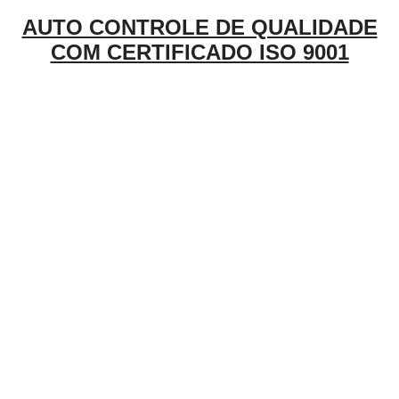
AUTO CONTROLE DE QUALIDADE
COM CERTIFICADO ISO 9001