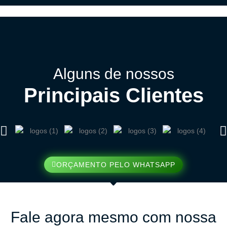
Alguns de nossos
Principais Clientes
ORÇAMENTO PELO WHATSAPP
Fale agora mesmo com nossa