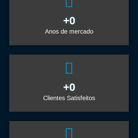
+
0
Anos de mercado
+
0
Clientes Satisfeitos