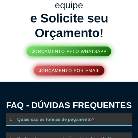
equipe
e Solicite seu
Orçamento!
ORÇAMENTO PELO WHATSAPP
ORÇAMENTO POR EMAIL
FAQ - DÚVIDAS FREQUENTES
Quais são as formas de pagamento?