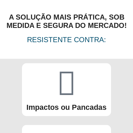
A SOLUÇÃO MAIS PRÁTICA, SOB
MEDIDA E SEGURA DO MERCADO!
RESISTENTE CONTRA:
Impactos ou Pancadas