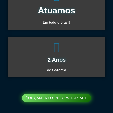
Atuamos
Em todo o Brasil!
2 Anos
de Garantia
ORÇAMENTO PELO WHATSAPP