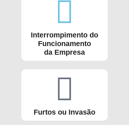
Interrompimento do
Funcionamento
da Empresa
Furtos ou Invasão