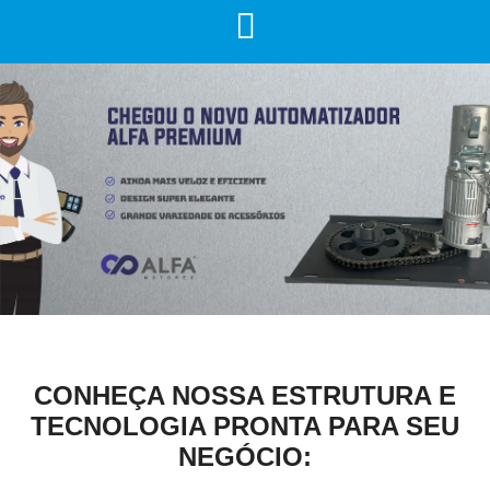
CONHEÇA NOSSA ESTRUTURA E
TECNOLOGIA PRONTA PARA SEU
NEGÓCIO: