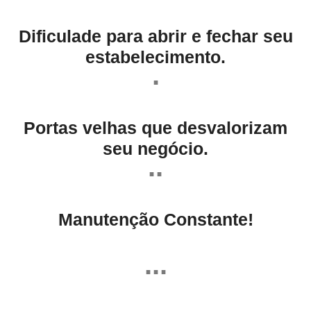
Dificulade para abrir e fechar seu
estabelecimento.
.
Portas velhas que desvalorizam
seu negócio.
..
Manutenção Constante!
...