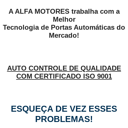
A ALFA MOTORES trabalha com a
Melhor
Tecnologia de Portas Automáticas do
Mercado!
AUTO CONTROLE DE QUALIDADE
COM CERTIFICADO ISO 9001
ESQUEÇA DE VEZ ESSES
PROBLEMAS!