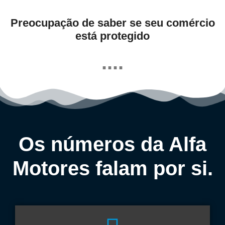
Preocupação de saber se seu comércio
está protegido
....
Os números da Alfa
Motores falam por si.