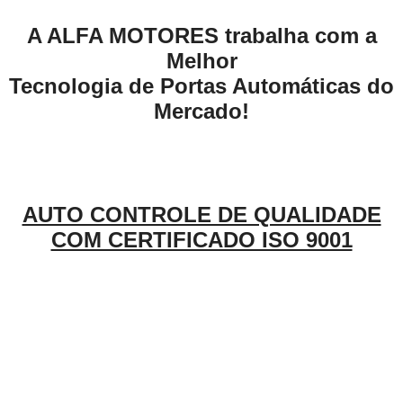
A ALFA MOTORES trabalha com a
Melhor
Tecnologia de Portas Automáticas do
Mercado!
AUTO CONTROLE DE QUALIDADE
COM CERTIFICADO ISO 9001