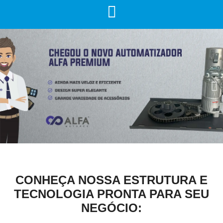
CONHEÇA NOSSA ESTRUTURA E
TECNOLOGIA PRONTA PARA SEU
NEGÓCIO: