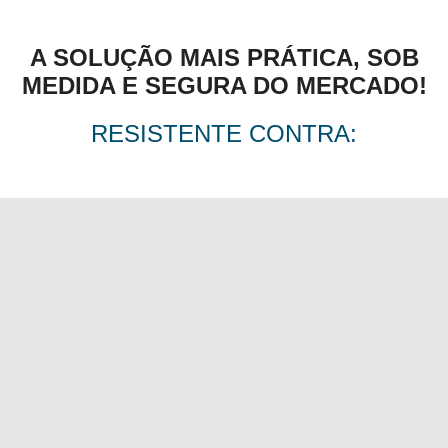
A SOLUÇÃO MAIS PRÁTICA, SOB
MEDIDA E SEGURA DO MERCADO!
RESISTENTE CONTRA: