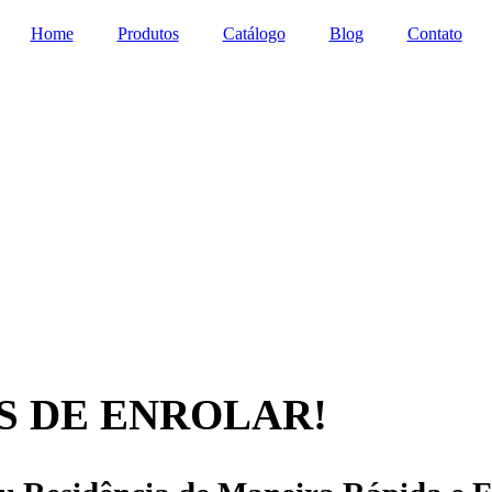
Home
Produtos
Catálogo
Blog
Contato
S DE ENROLAR!