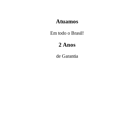
Atuamos
Em todo o Brasil!
2 Anos
de Garantia