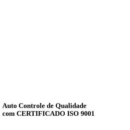
Auto Controle de Qualidade
com CERTIFICADO ISO 9001