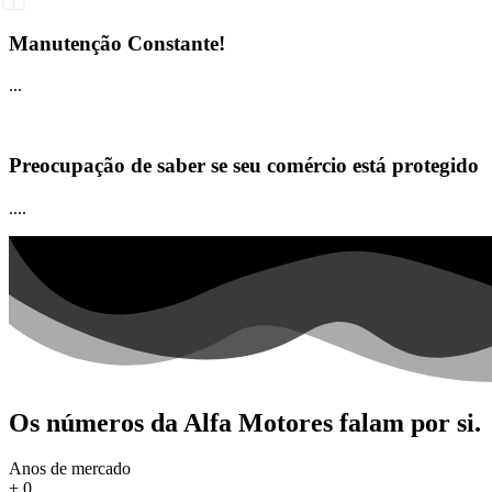
Manutenção Constante!
...
Preocupação de saber se seu comércio está protegido
....
Os números da Alfa Motores falam por si.
Anos de mercado
+
0