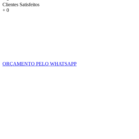
Clientes Satisfeitos
+
0
ORÇAMENTO PELO WHATSAPP