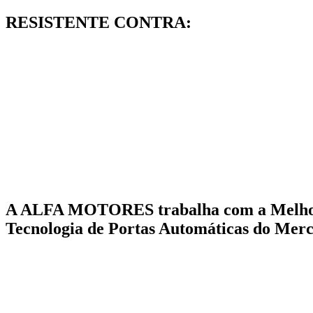
RESISTENTE CONTRA:
A ALFA MOTORES trabalha com a Melh
Tecnologia de Portas Automáticas do Mer