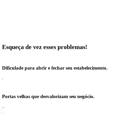
Esqueça de vez esses problemas!
Dificulade para abrir e fechar seu estabelecimento.
.
Portas velhas que desvalorizam seu negócio.
..