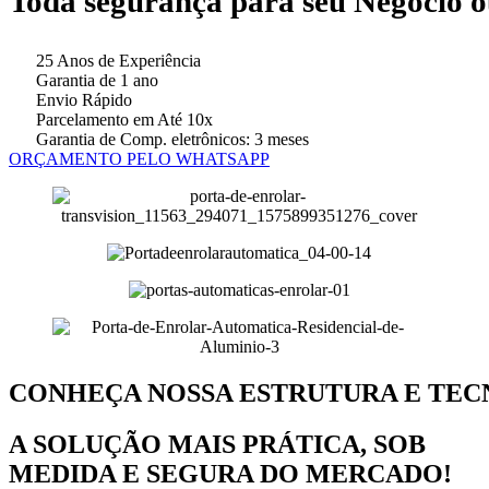
Toda segurança
para seu Negócio 
25 Anos de Experiência
Garantia de 1 ano
Envio Rápido
Parcelamento em Até 10x
Garantia de Comp. eletrônicos: 3 meses
ORÇAMENTO PELO WHATSAPP
CONHEÇA NOSSA ESTRUTURA E TEC
A SOLUÇÃO MAIS PRÁTICA, SOB
MEDIDA E SEGURA DO MERCADO!