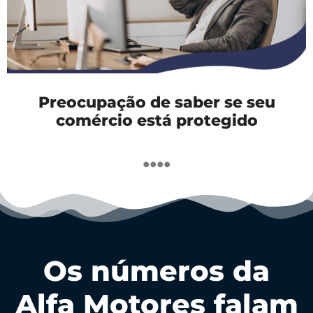
Preocupação de saber se seu
comércio está protegido
....
Os números da
Alfa Motores falam