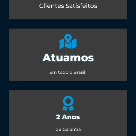
Clientes Satisfeitos
Atuamos
Em todo o Brasil!
2 Anos
de Garantia