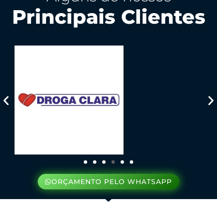
Principais Clientes
ORÇAMENTO PELO WHATSAPP