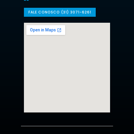
FALE CONOSCO (31) 3071-6261