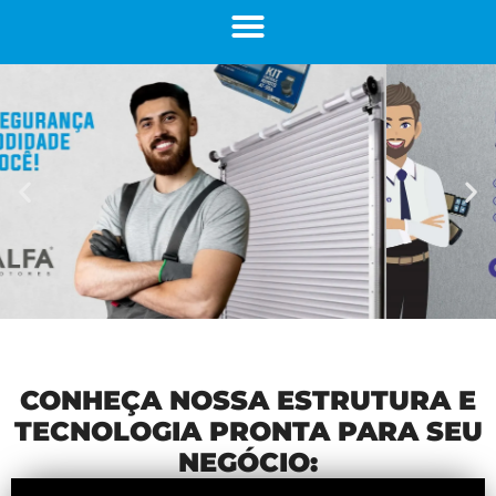
CONHEÇA NOSSA ESTRUTURA E
TECNOLOGIA PRONTA PARA SEU
NEGÓCIO: