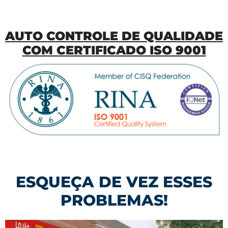
AUTO CONTROLE DE QUALIDADE
COM CERTIFICADO ISO 9001
ESQUEÇA DE VEZ ESSES
PROBLEMAS!