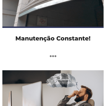
Manutenção Constante!
...