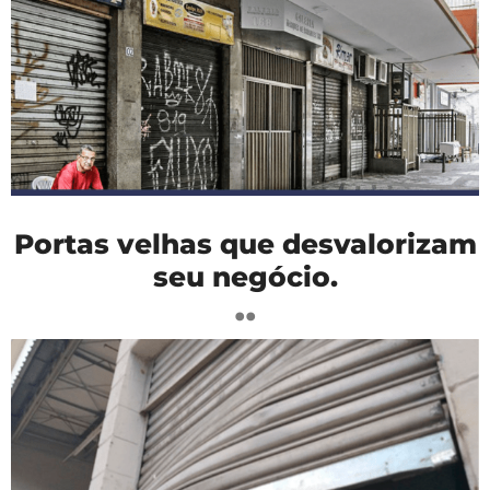
Portas velhas que desvalorizam
seu negócio.
..