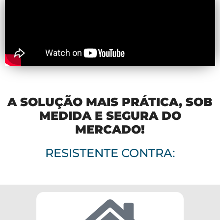
A SOLUÇÃO MAIS PRÁTICA, SOB
MEDIDA E SEGURA DO
MERCADO!
RESISTENTE CONTRA: