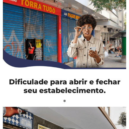
Dificulade para abrir e fechar
seu estabelecimento.
.