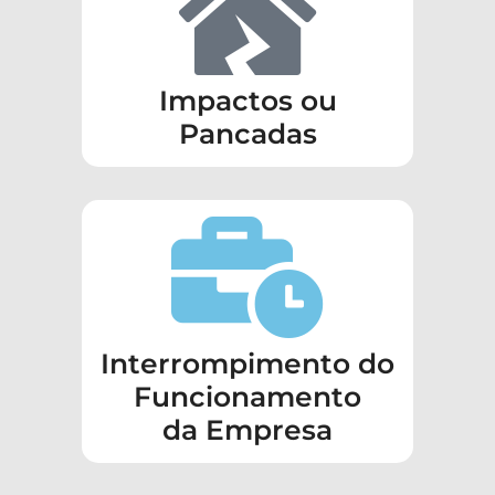
Impactos ou
Pancadas
Interrompimento do
Funcionamento
da Empresa