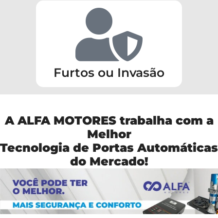
Furtos ou Invasão
A ALFA MOTORES trabalha com a
Melhor
Tecnologia de Portas Automáticas
do Mercado!