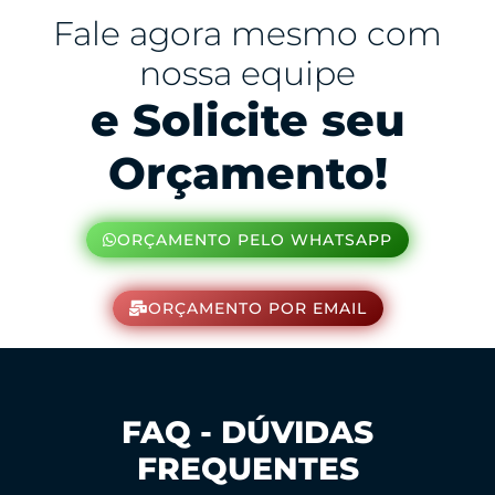
Fale agora mesmo com
nossa equipe
e Solicite seu
Orçamento!
ORÇAMENTO PELO WHATSAPP
ORÇAMENTO POR EMAIL
FAQ - DÚVIDAS
FREQUENTES