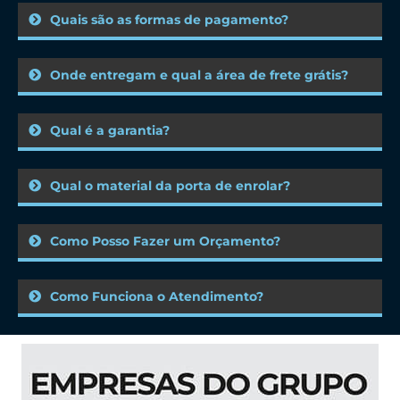
Quais são as formas de pagamento?
Onde entregam e qual a área de frete grátis?
Qual é a garantia?
Qual o material da porta de enrolar?
Como Posso Fazer um Orçamento?
Como Funciona o Atendimento?