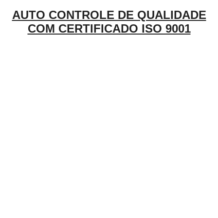
AUTO CONTROLE DE QUALIDADE
COM CERTIFICADO ISO 9001