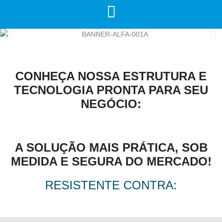
CONHEÇA NOSSA ESTRUTURA E
TECNOLOGIA PRONTA PARA SEU
NEGÓCIO:
A SOLUÇÃO MAIS PRÁTICA, SOB
MEDIDA E SEGURA DO MERCADO!
RESISTENTE CONTRA: