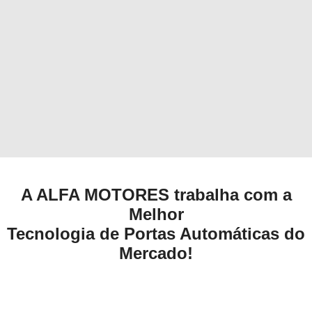
A ALFA MOTORES trabalha com a
Melhor
Tecnologia de Portas Automáticas do
Mercado!