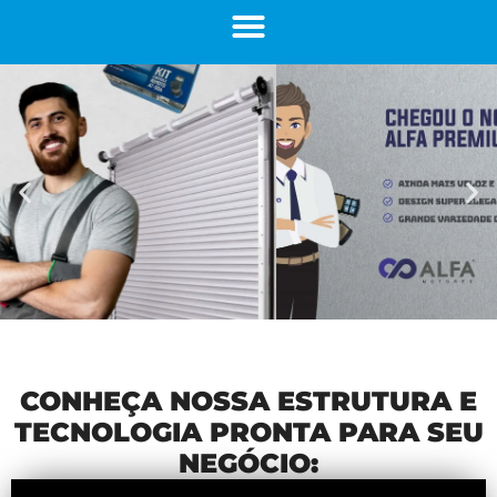
CONHEÇA NOSSA ESTRUTURA E
TECNOLOGIA PRONTA PARA SEU
NEGÓCIO: