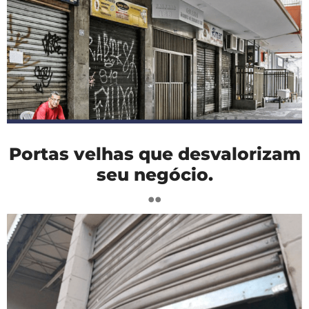
Portas velhas que desvalorizam
seu negócio.
..