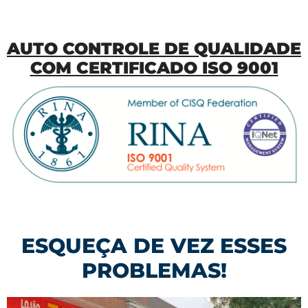
AUTO CONTROLE DE QUALIDADE
COM CERTIFICADO ISO 9001
ESQUEÇA DE VEZ ESSES
PROBLEMAS!