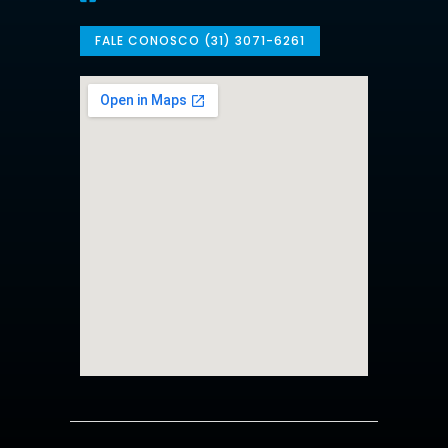
FALE CONOSCO (31) 3071-6261