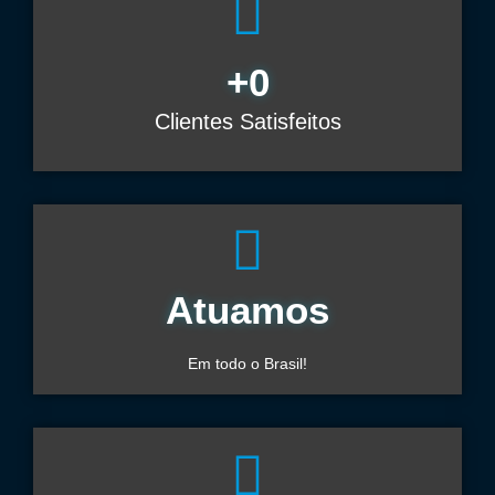
+
0
Clientes Satisfeitos
Atuamos
Em todo o Brasil!