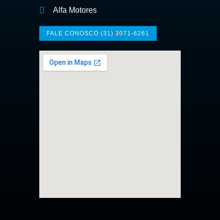
Alfa Motores
FALE CONOSCO (31) 3071-6261