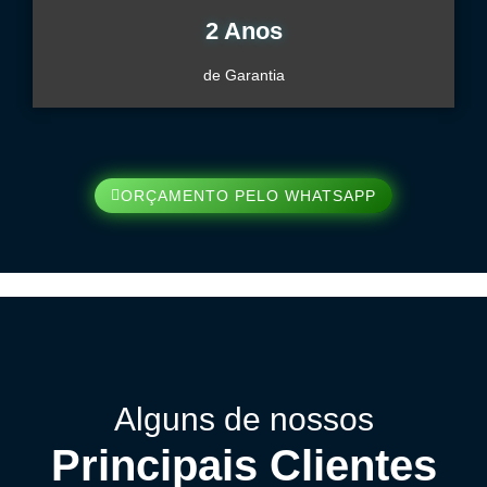
2 Anos
de Garantia
ORÇAMENTO PELO WHATSAPP
Alguns de nossos
Principais Clientes