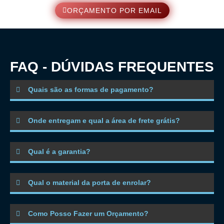
ORÇAMENTO POR EMAIL
FAQ - DÚVIDAS FREQUENTES
Quais são as formas de pagamento?
Onde entregam e qual a área de frete grátis?
Qual é a garantia?
Qual o material da porta de enrolar?
Como Posso Fazer um Orçamento?