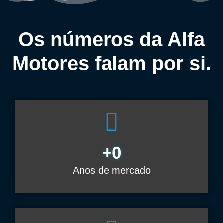
Os números da Alfa
Motores falam por si.
+
0
Anos de mercado