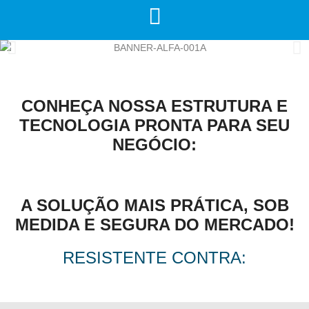
CONHEÇA NOSSA ESTRUTURA E
TECNOLOGIA PRONTA PARA SEU
NEGÓCIO:
A SOLUÇÃO MAIS PRÁTICA, SOB
MEDIDA E SEGURA DO MERCADO!
RESISTENTE CONTRA: