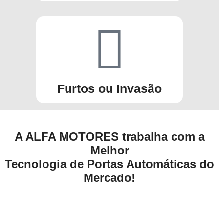
Furtos ou Invasão
A ALFA MOTORES trabalha com a
Melhor
Tecnologia de Portas Automáticas do
Mercado!