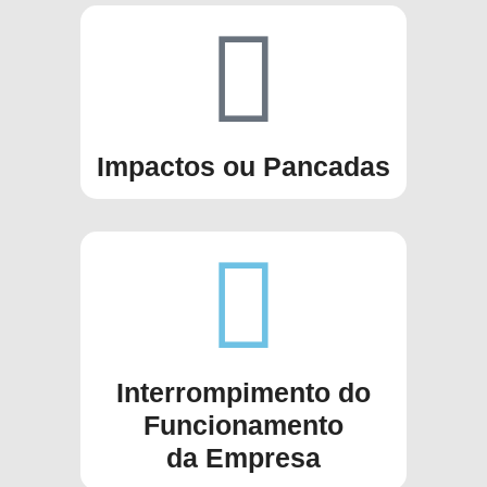
Impactos ou Pancadas
Interrompimento do
Funcionamento
da Empresa