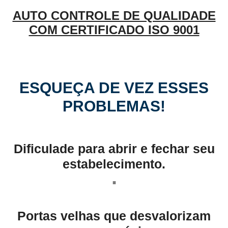
AUTO CONTROLE DE QUALIDADE
COM CERTIFICADO ISO 9001
ESQUEÇA DE VEZ ESSES
PROBLEMAS!
Dificulade para abrir e fechar seu
estabelecimento.
.
Portas velhas que desvalorizam