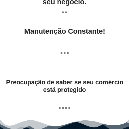
seu negócio.
..
Manutenção Constante!
...
Preocupação de saber se seu comércio
está protegido
....