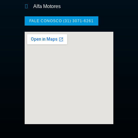
Alfa Motores
FALE CONOSCO (31) 3071-6261