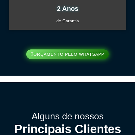
2 Anos
de Garantia
ORÇAMENTO PELO WHATSAPP
Alguns de nossos
Principais Clientes