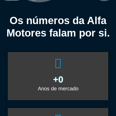
Os números da Alfa
Motores falam por si.
+
0
Anos de mercado