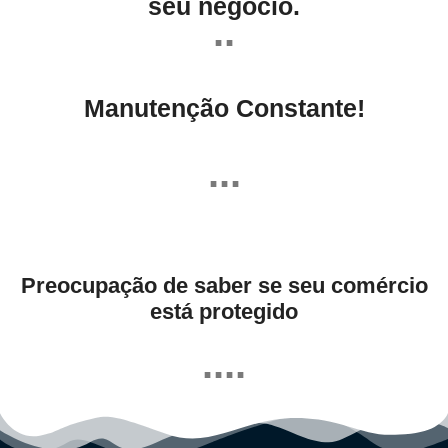
seu negócio.
..
Manutenção Constante!
...
Preocupação de saber se seu comércio
está protegido
....