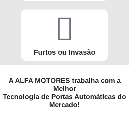
Furtos ou Invasão
A ALFA MOTORES trabalha com a
Melhor
Tecnologia de Portas Automáticas do
Mercado!