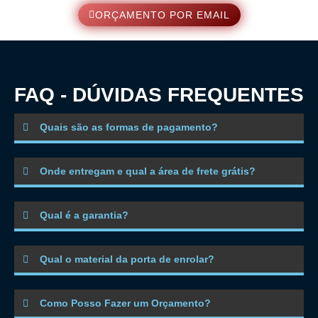
ORÇAMENTO POR EMAIL
FAQ - DÚVIDAS FREQUENTES
Quais são as formas de pagamento?
Onde entregam e qual a área de frete grátis?
Qual é a garantia?
Qual o material da porta de enrolar?
Como Posso Fazer um Orçamento?