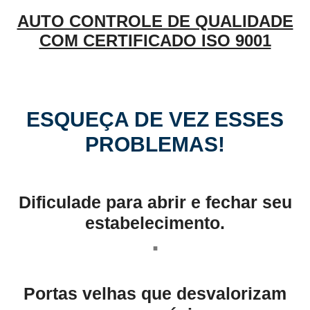
AUTO CONTROLE DE QUALIDADE
COM CERTIFICADO ISO 9001
ESQUEÇA DE VEZ ESSES
PROBLEMAS!
Dificulade para abrir e fechar seu
estabelecimento.
.
Portas velhas que desvalorizam