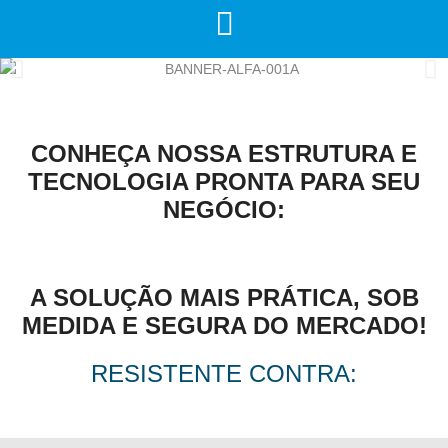
CONHEÇA NOSSA ESTRUTURA E
TECNOLOGIA PRONTA PARA SEU
NEGÓCIO:
A SOLUÇÃO MAIS PRÁTICA, SOB
MEDIDA E SEGURA DO MERCADO!
RESISTENTE CONTRA: