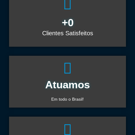
+
0
Clientes Satisfeitos
Atuamos
Em todo o Brasil!