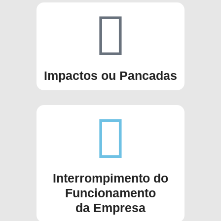
Impactos ou Pancadas
Interrompimento do
Funcionamento
da Empresa