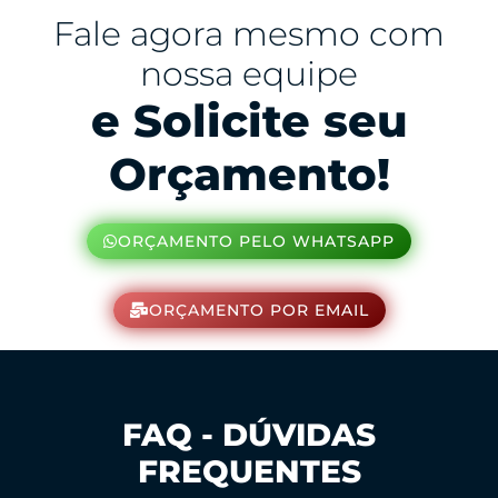
Fale agora mesmo com
nossa equipe
e Solicite seu
Orçamento!
ORÇAMENTO PELO WHATSAPP
ORÇAMENTO POR EMAIL
FAQ - DÚVIDAS
FREQUENTES