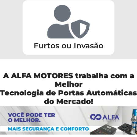
Furtos ou Invasão
A ALFA MOTORES trabalha com a
Melhor
Tecnologia de Portas Automáticas
do Mercado!