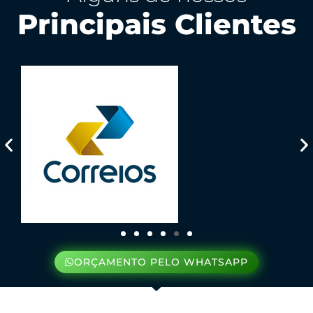
Principais Clientes
ORÇAMENTO PELO WHATSAPP