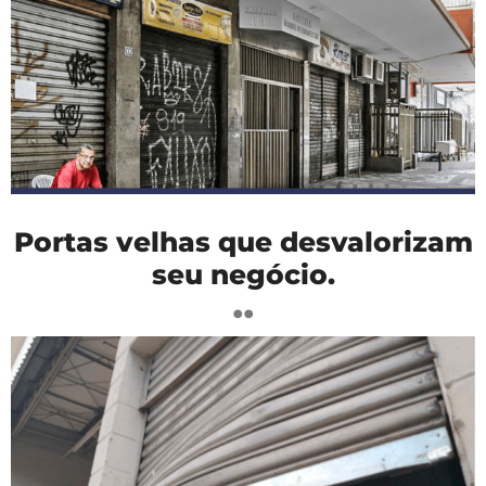
Portas velhas que desvalorizam
seu negócio.
..