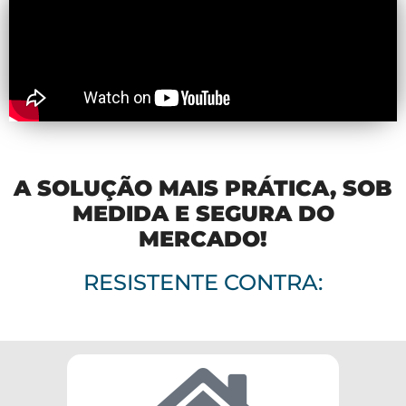
A SOLUÇÃO MAIS PRÁTICA, SOB
MEDIDA E SEGURA DO
MERCADO!
RESISTENTE CONTRA: