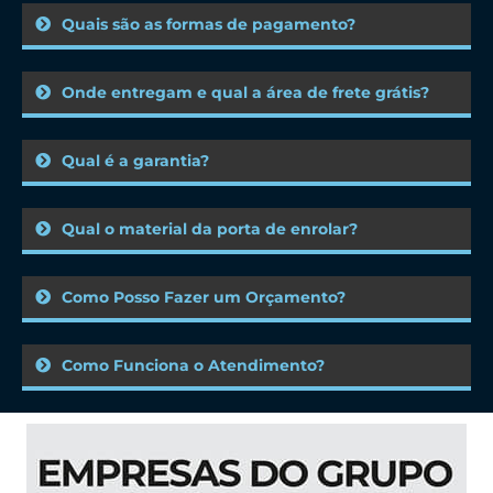
Quais são as formas de pagamento?
Onde entregam e qual a área de frete grátis?
Qual é a garantia?
Qual o material da porta de enrolar?
Como Posso Fazer um Orçamento?
Como Funciona o Atendimento?