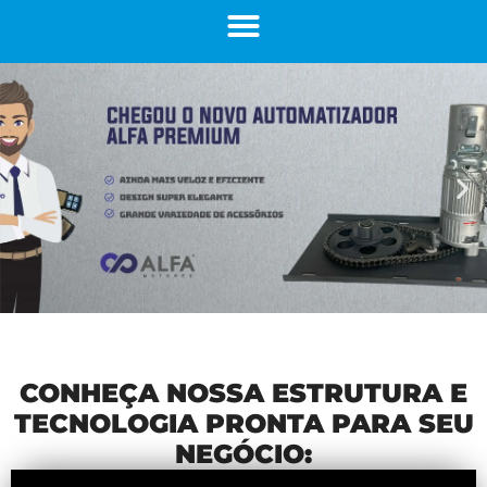
CONHEÇA NOSSA ESTRUTURA E
TECNOLOGIA PRONTA PARA SEU
NEGÓCIO: