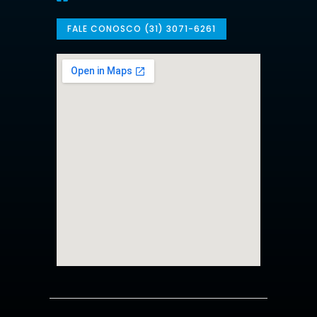
FALE CONOSCO (31) 3071-6261