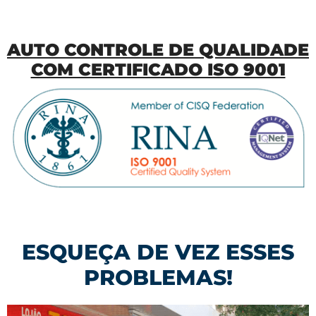
AUTO CONTROLE DE QUALIDADE
COM CERTIFICADO ISO 9001
ESQUEÇA DE VEZ ESSES
PROBLEMAS!