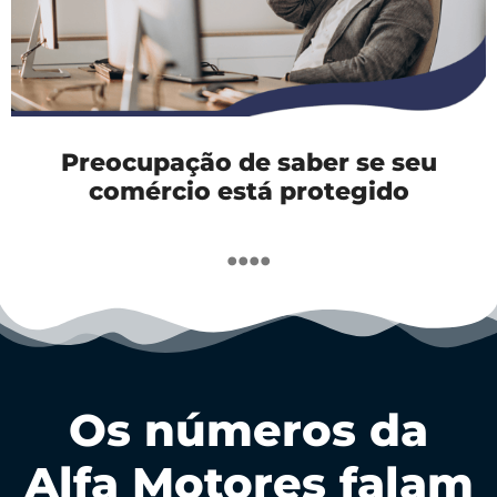
Preocupação de saber se seu
comércio está protegido
....
Os números da
Alfa Motores falam