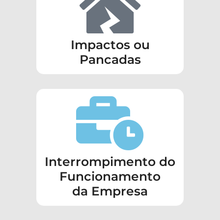
Impactos ou
Pancadas
Interrompimento do
Funcionamento
da Empresa