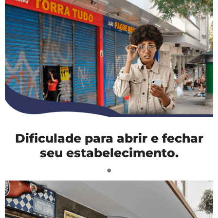
Dificulade para abrir e fechar
seu estabelecimento.
.