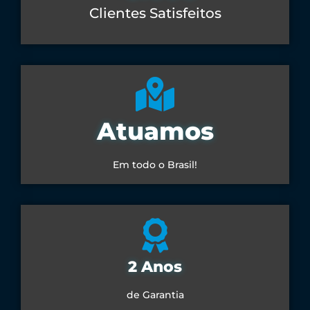
Clientes Satisfeitos
Atuamos
Em todo o Brasil!
2 Anos
de Garantia