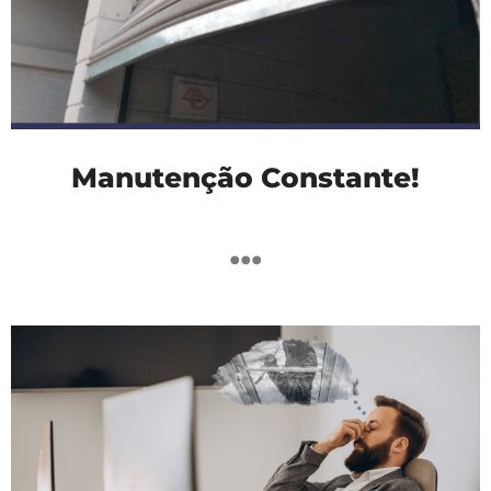
Manutenção Constante!
...