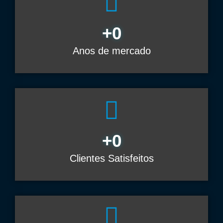
+
0
Anos de mercado
+
0
Clientes Satisfeitos