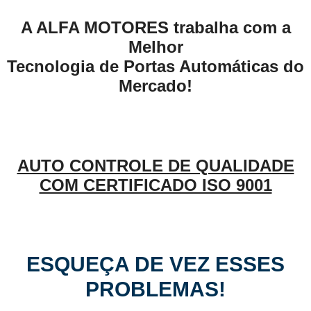
A ALFA MOTORES trabalha com a
Melhor
Tecnologia de Portas Automáticas do
Mercado!
AUTO CONTROLE DE QUALIDADE
COM CERTIFICADO ISO 9001
ESQUEÇA DE VEZ ESSES
PROBLEMAS!