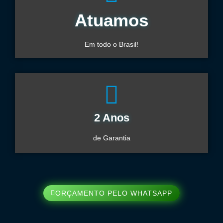
Atuamos
Em todo o Brasil!
2 Anos
de Garantia
ORÇAMENTO PELO WHATSAPP