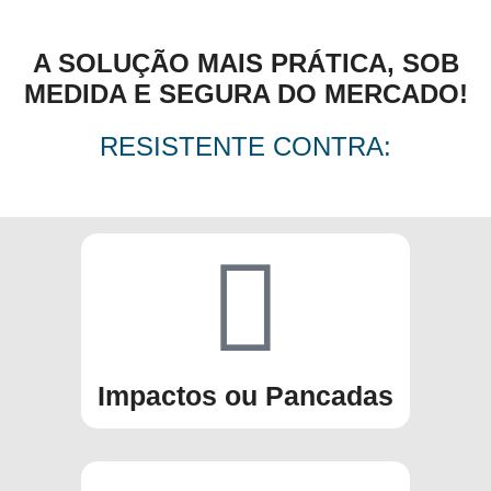
A SOLUÇÃO MAIS PRÁTICA, SOB
MEDIDA E SEGURA DO MERCADO!
RESISTENTE CONTRA:
Impactos ou Pancadas