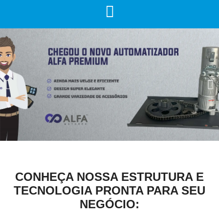
CONHEÇA NOSSA ESTRUTURA E
TECNOLOGIA PRONTA PARA SEU
NEGÓCIO: