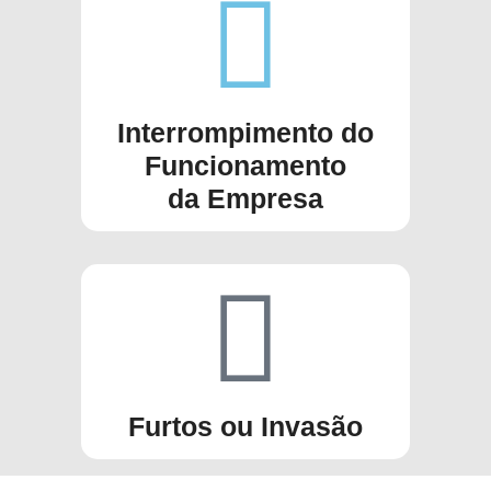
Interrompimento do
Funcionamento
da Empresa
Furtos ou Invasão