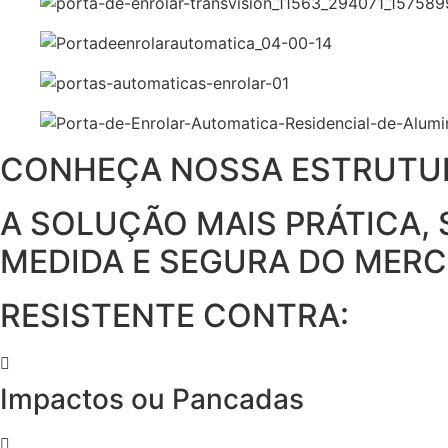
CONHEÇA NOSSA ESTRUTUR
A SOLUÇÃO MAIS PRÁTICA,
MEDIDA E SEGURA DO MER
RESISTENTE CONTRA:
Impactos ou Pancadas