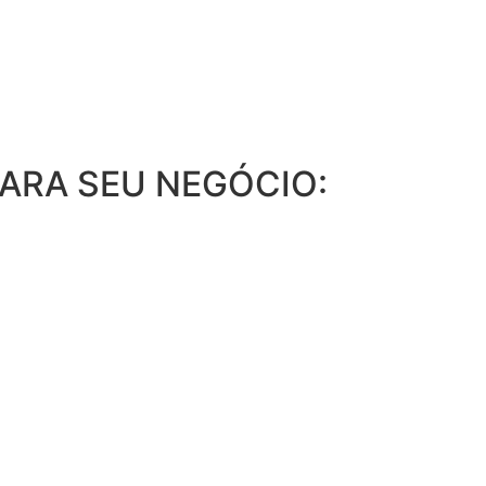
ARA SEU NEGÓCIO: