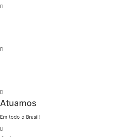
Atuamos
Em todo o Brasil!