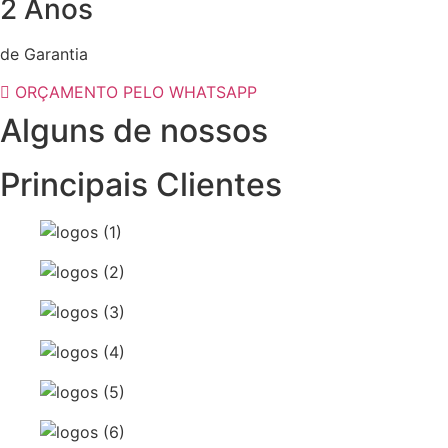
2 Anos
de Garantia
ORÇAMENTO PELO WHATSAPP
Alguns de nossos
Principais Clientes