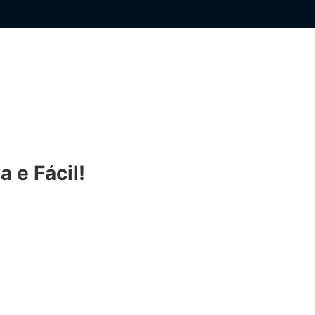
 e Fácil!