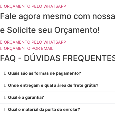
ORÇAMENTO PELO WHATSAPP
Fale agora mesmo com nossa
e Solicite seu Orçamento!
ORÇAMENTO PELO WHATSAPP
ORÇAMENTO POR EMAIL
FAQ - DÚVIDAS FREQUENTE
Quais são as formas de pagamento?
Onde entregam e qual a área de frete grátis?
Qual é a garantia?
Qual o material da porta de enrolar?