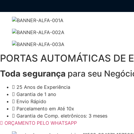
PORTAS AUTOMÁTICAS DE 
Toda segurança
para seu Negóci
25 Anos de Experiência
Garantia de 1 ano
Envio Rápido
Parcelamento em Até 10x
Garantia de Comp. eletrônicos: 3 meses
ORÇAMENTO PELO WHATSAPP