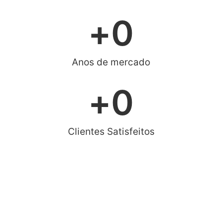
+
0
Anos de mercado
+
0
Clientes Satisfeitos