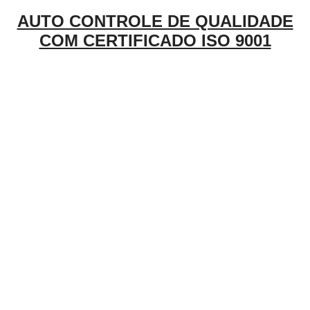
AUTO CONTROLE DE QUALIDADE
COM CERTIFICADO ISO 9001