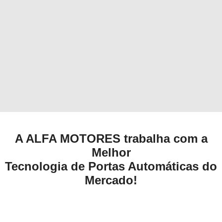
A ALFA MOTORES trabalha com a
Melhor
Tecnologia de Portas Automáticas do
Mercado!