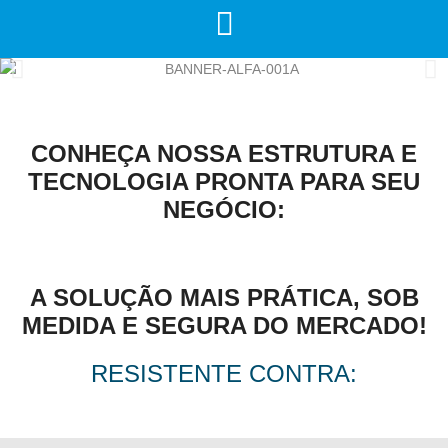
CONHEÇA NOSSA ESTRUTURA E
TECNOLOGIA PRONTA PARA SEU
NEGÓCIO:
A SOLUÇÃO MAIS PRÁTICA, SOB
MEDIDA E SEGURA DO MERCADO!
RESISTENTE CONTRA: