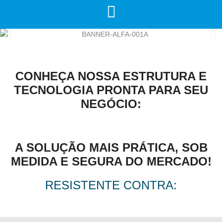
CONHEÇA NOSSA ESTRUTURA E
TECNOLOGIA PRONTA PARA SEU
NEGÓCIO:
A SOLUÇÃO MAIS PRÁTICA, SOB
MEDIDA E SEGURA DO MERCADO!
RESISTENTE CONTRA: