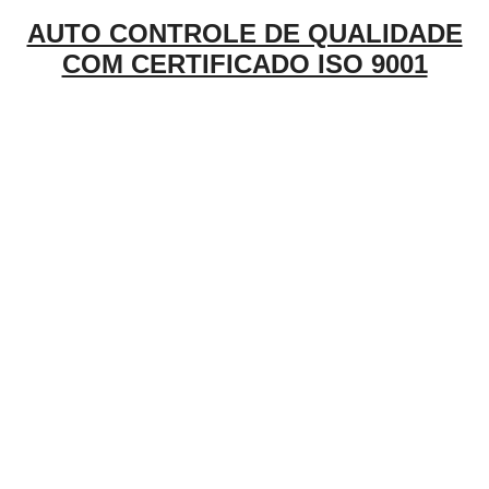
AUTO CONTROLE DE QUALIDADE
COM CERTIFICADO ISO 9001