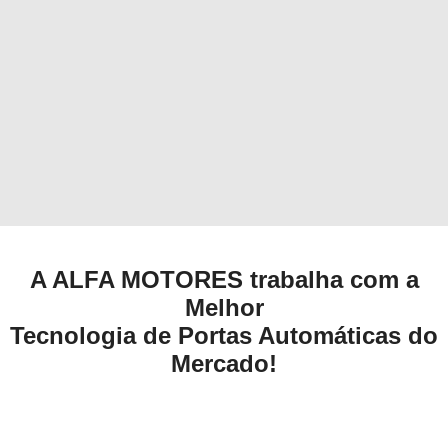
A ALFA MOTORES trabalha com a
Melhor
Tecnologia de Portas Automáticas do
Mercado!