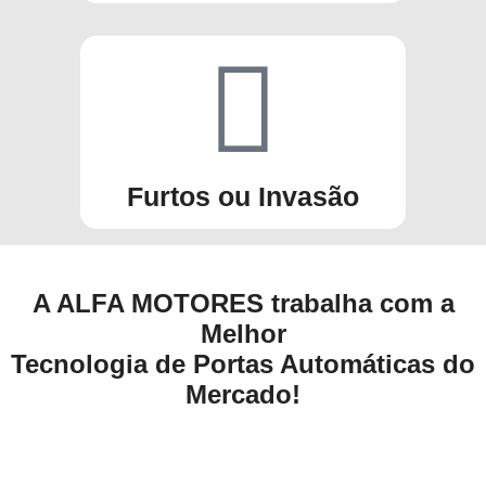
Furtos ou Invasão
A ALFA MOTORES trabalha com a
Melhor
Tecnologia de Portas Automáticas do
Mercado!