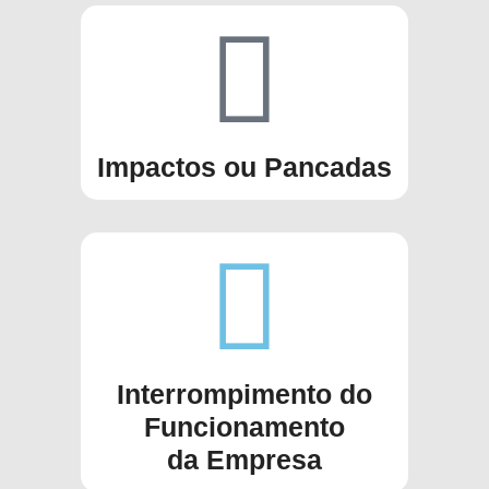
Impactos ou Pancadas
Interrompimento do
Funcionamento
da Empresa