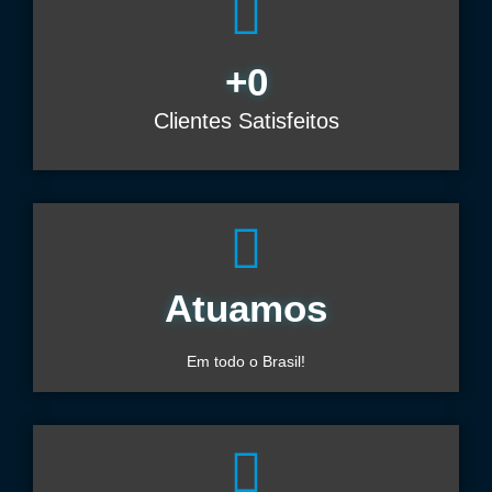
+
0
Clientes Satisfeitos
Atuamos
Em todo o Brasil!