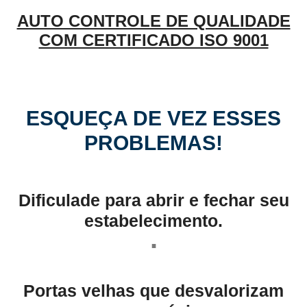
AUTO CONTROLE DE QUALIDADE
COM CERTIFICADO ISO 9001
ESQUEÇA DE VEZ ESSES
PROBLEMAS!
Dificulade para abrir e fechar seu
estabelecimento.
.
Portas velhas que desvalorizam