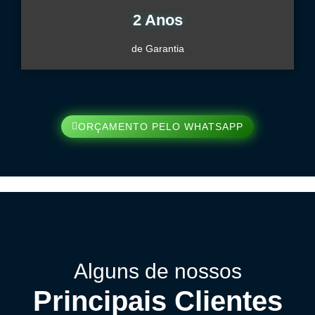
2 Anos
de Garantia
ORÇAMENTO PELO WHATSAPP
Alguns de nossos
Principais Clientes