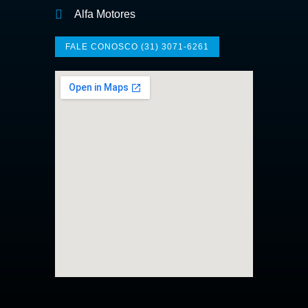
Alfa Motores
FALE CONOSCO (31) 3071-6261