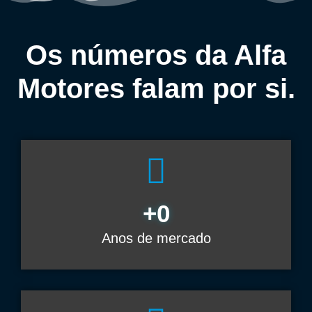
Os números da Alfa
Motores falam por si.
+
0
Anos de mercado