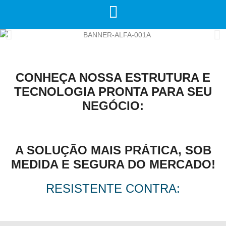
CONHEÇA NOSSA ESTRUTURA E
TECNOLOGIA PRONTA PARA SEU
NEGÓCIO:
A SOLUÇÃO MAIS PRÁTICA, SOB
MEDIDA E SEGURA DO MERCADO!
RESISTENTE CONTRA: