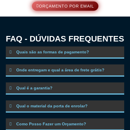
ORÇAMENTO POR EMAIL
FAQ - DÚVIDAS FREQUENTES
Quais são as formas de pagamento?
Onde entregam e qual a área de frete grátis?
Qual é a garantia?
Qual o material da porta de enrolar?
Como Posso Fazer um Orçamento?