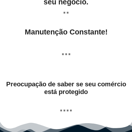
seu negócio.
..
Manutenção Constante!
...
Preocupação de saber se seu comércio
está protegido
....