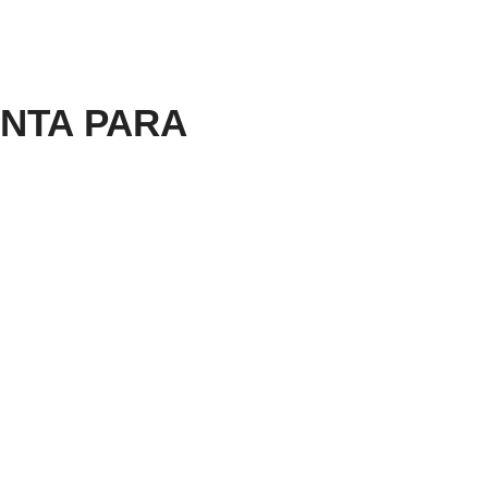
NTA PARA