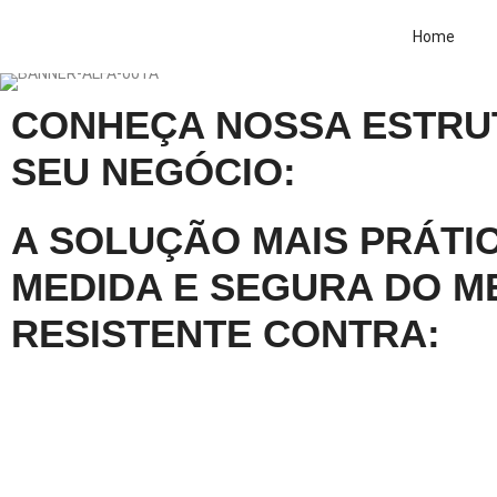
Home
CONHEÇA NOSSA ESTRU
SEU NEGÓCIO:
A SOLUÇÃO MAIS PRÁTIC
MEDIDA E SEGURA DO M
RESISTENTE CONTRA: