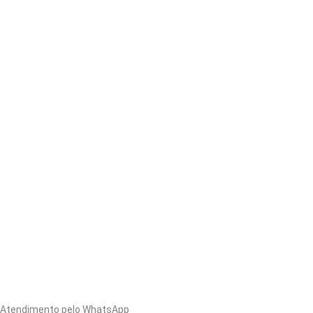
Atendimento pelo WhatsApp