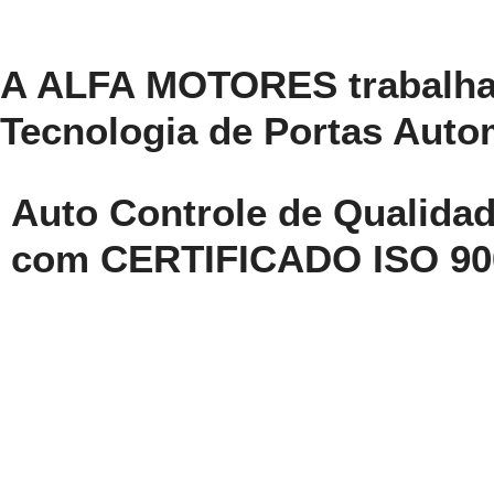
A ALFA MOTORES trabalha
Tecnologia de Portas Auto
Auto Controle de Qualida
com CERTIFICADO ISO 90