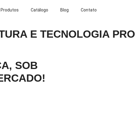
Produtos
Catálogo
Blog
Contato
TURA E TECNOLOGIA PRO
A, SOB
ERCADO!