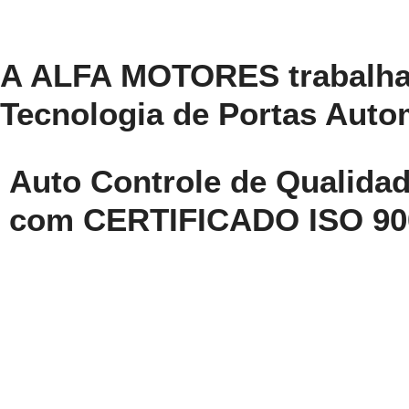
A ALFA MOTORES trabalha
Tecnologia de Portas Auto
Auto Controle de Qualida
com CERTIFICADO ISO 90