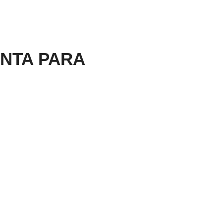
NTA PARA