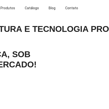
Produtos
Catálogo
Blog
Contato
TURA E TECNOLOGIA PRO
A, SOB
ERCADO!