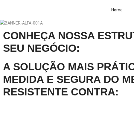
Home
CONHEÇA NOSSA ESTRU
SEU NEGÓCIO:
A SOLUÇÃO MAIS PRÁTIC
MEDIDA E SEGURA DO M
RESISTENTE CONTRA: