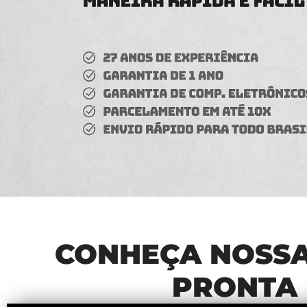
CONHEÇA NOSSA
PRONTA 