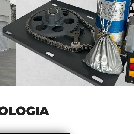
NOLOGIA