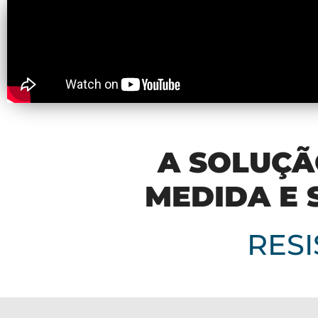
A SOLUÇÃ
MEDIDA E 
RESI