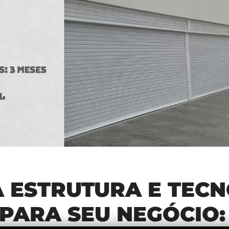
 ESTRUTURA E TEC
PARA SEU NEGÓCIO: