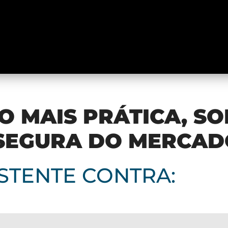
O MAIS PRÁTICA, SO
SEGURA DO MERCAD
STENTE CONTRA: