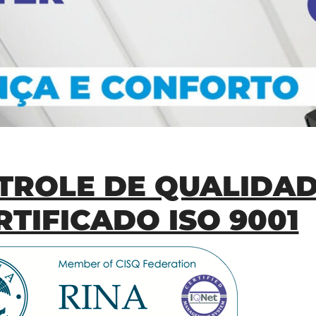
TROLE DE QUALIDA
TIFICADO ISO 9001