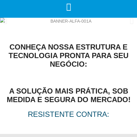
CONHEÇA NOSSA ESTRUTURA E
TECNOLOGIA PRONTA PARA SEU
NEGÓCIO:
A SOLUÇÃO MAIS PRÁTICA, SOB
MEDIDA E SEGURA DO MERCADO!
RESISTENTE CONTRA: