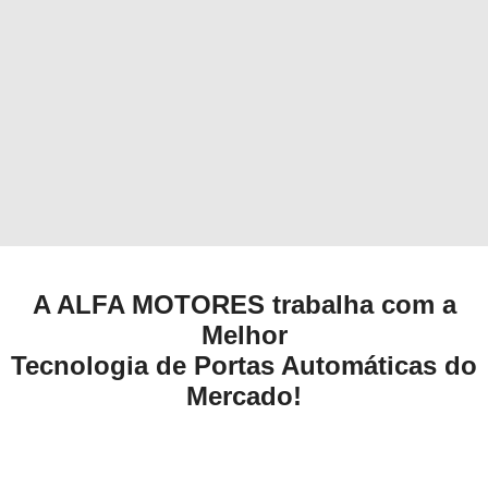
A ALFA MOTORES trabalha com a
Melhor
Tecnologia de Portas Automáticas do
Mercado!