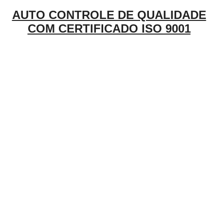
AUTO CONTROLE DE QUALIDADE
COM CERTIFICADO ISO 9001