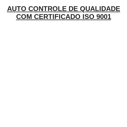
AUTO CONTROLE DE QUALIDADE
COM CERTIFICADO ISO 9001