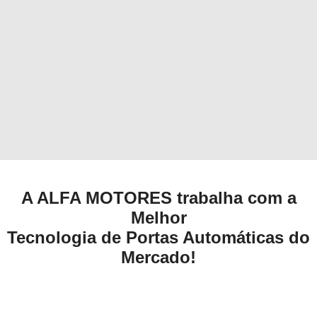
A ALFA MOTORES trabalha com a
Melhor
Tecnologia de Portas Automáticas do
Mercado!