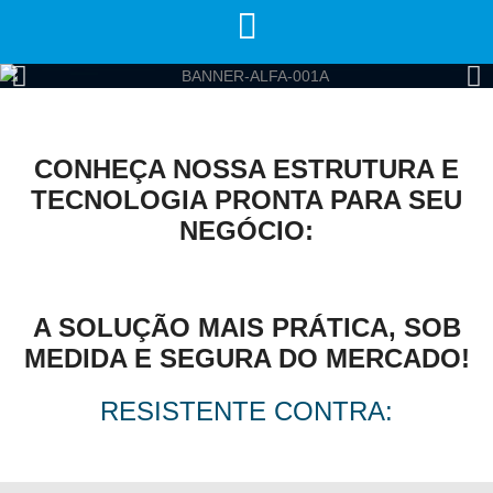
CONHEÇA NOSSA ESTRUTURA E
TECNOLOGIA PRONTA PARA SEU
NEGÓCIO:
A SOLUÇÃO MAIS PRÁTICA, SOB
MEDIDA E SEGURA DO MERCADO!
RESISTENTE CONTRA: